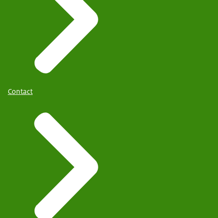
Contact