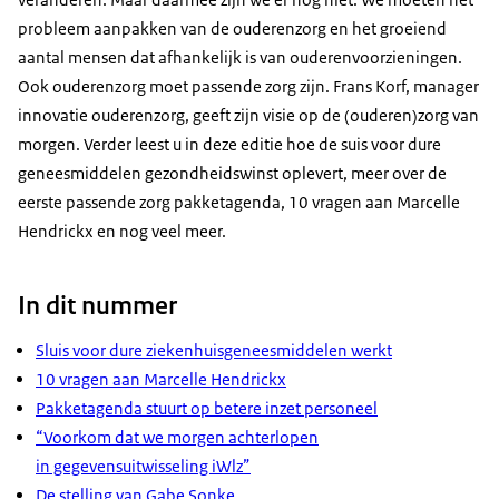
probleem aanpakken van de ouderenzorg en het groeiend
aantal mensen dat afhankelijk is van ouderenvoorzieningen.
Ook ouderenzorg moet passende zorg zijn. Frans Korf, manager
innovatie ouderenzorg, geeft zijn visie op de (ouderen)zorg van
morgen. Verder leest u in deze editie hoe de suis voor dure
geneesmiddelen gezondheidswinst oplevert, meer over de
eerste passende zorg pakketagenda, 10 vragen aan Marcelle
Hendrickx en nog veel meer.
In dit nummer
Sluis voor dure ziekenhuisgeneesmiddelen werkt
10 vragen aan Marcelle Hendrickx
Pakketagenda stuurt op betere inzet personeel
“Voorkom dat we morgen achterlopen
in gegevensuitwisseling iWlz”
De stelling van Gabe Sonke