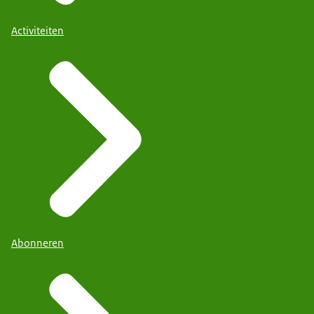
Activiteiten
Abonneren