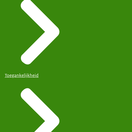
Toegankelijkheid