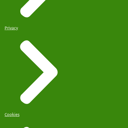
Privacy
Cookies