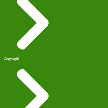
Copyright