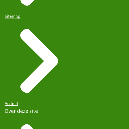
Sitemap
Archief
Over deze site