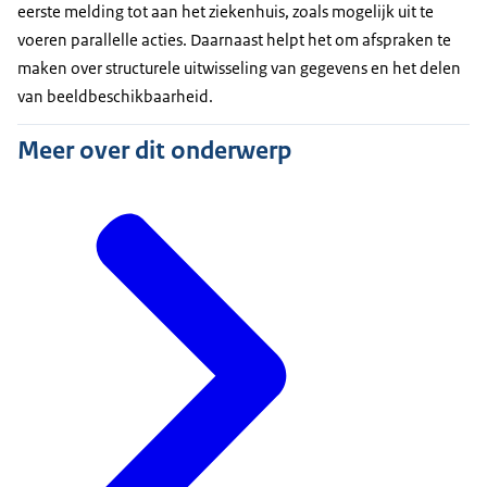
eerste melding tot aan het ziekenhuis, zoals mogelijk uit te
voeren parallelle acties. Daarnaast helpt het om afspraken te
maken over structurele uitwisseling van gegevens en het delen
van beeldbeschikbaarheid.
Meer over dit onderwerp