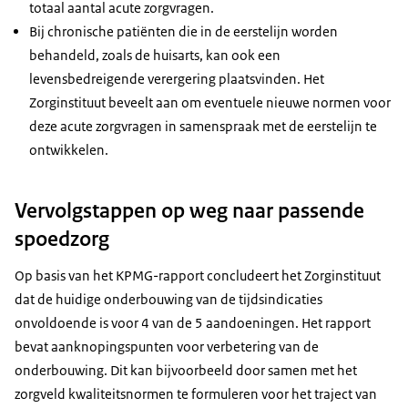
totaal aantal acute zorgvragen.
Bij chronische patiënten die in de eerstelijn worden
behandeld, zoals de huisarts, kan ook een
levensbedreigende verergering plaatsvinden. Het
Zorginstituut beveelt aan om eventuele nieuwe normen voor
deze acute zorgvragen in samenspraak met de eerstelijn te
ontwikkelen.
Vervolgstappen op weg naar passende
spoedzorg
Op basis van het KPMG-rapport concludeert het Zorginstituut
dat de huidige onderbouwing van de tijdsindicaties
onvoldoende is voor 4 van de 5 aandoeningen. Het rapport
bevat aanknopingspunten voor verbetering van de
onderbouwing. Dit kan bijvoorbeeld door samen met het
zorgveld kwaliteitsnormen te formuleren voor het traject van