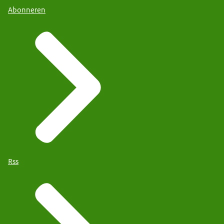
Abonneren
Rss