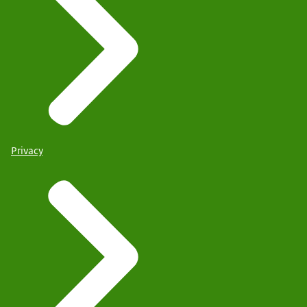
Privacy