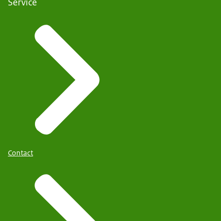
Service
Contact