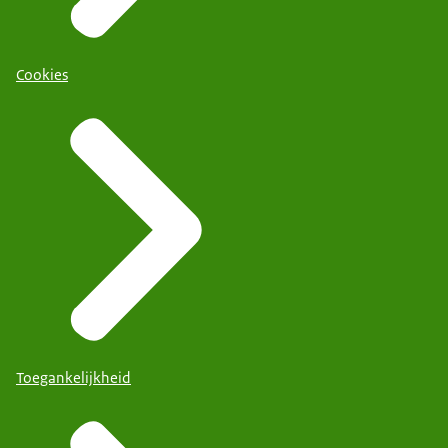
Cookies
Toegankelijkheid