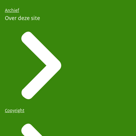
Archief
Over deze site
Copyright