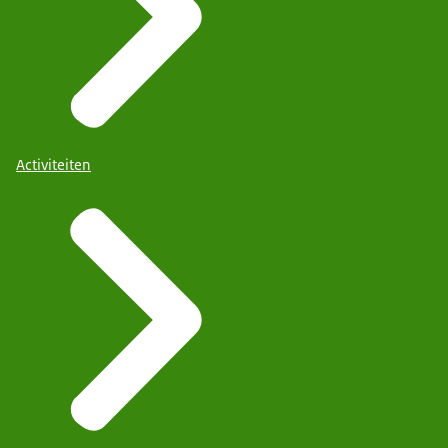
Activiteiten