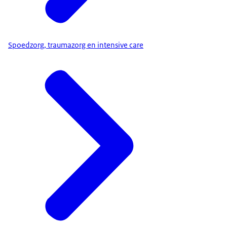
Spoedzorg, traumazorg en intensive care