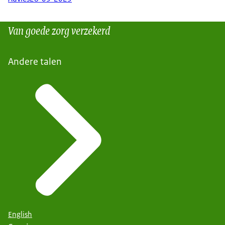
Van goede zorg verzekerd
Andere talen
English