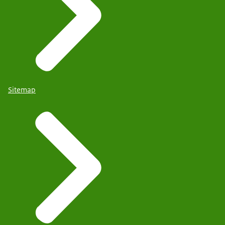
Sitemap