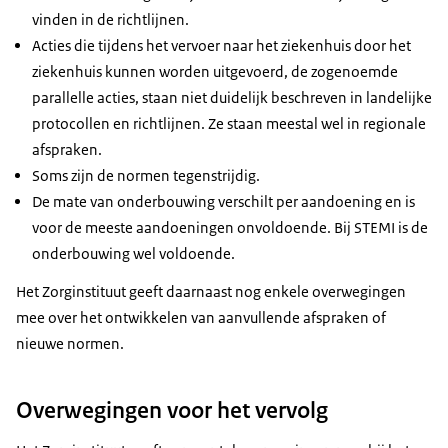
vinden in de richtlijnen.
Acties die tijdens het vervoer naar het ziekenhuis door het
ziekenhuis kunnen worden uitgevoerd, de zogenoemde
parallelle acties, staan niet duidelijk beschreven in landelijke
protocollen en richtlijnen. Ze staan meestal wel in regionale
afspraken.
Soms zijn de normen tegenstrijdig.
De mate van onderbouwing verschilt per aandoening en is
voor de meeste aandoeningen onvoldoende. Bij STEMI is de
onderbouwing wel voldoende.
Het Zorginstituut geeft daarnaast nog enkele overwegingen
mee over het ontwikkelen van aanvullende afspraken of
nieuwe normen.
Overwegingen voor het vervolg