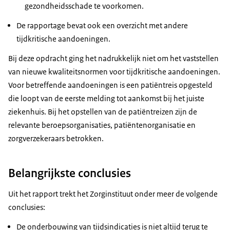
gezondheidsschade te voorkomen.
De rapportage bevat ook een overzicht met andere
tijdkritische aandoeningen.
Bij deze opdracht ging het nadrukkelijk niet om het vaststellen
van nieuwe kwaliteitsnormen voor tijdkritische aandoeningen.
Voor betreffende aandoeningen is een patiëntreis opgesteld
die loopt van de eerste melding tot aankomst bij het juiste
ziekenhuis. Bij het opstellen van de patiëntreizen zijn de
relevante beroepsorganisaties, patiëntenorganisatie en
zorgverzekeraars betrokken.
Belangrijkste conclusies
Uit het rapport trekt het Zorginstituut onder meer de volgende
conclusies:
De onderbouwing van tijdsindicaties is niet altijd terug te