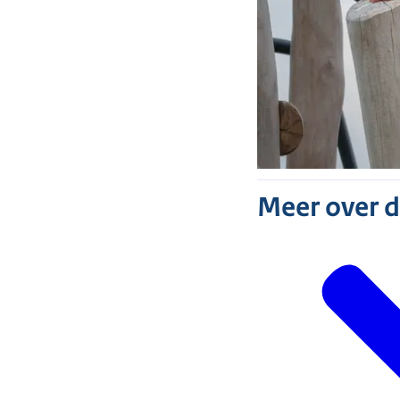
Meer over 