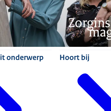
dit onderwerp
Hoort bij