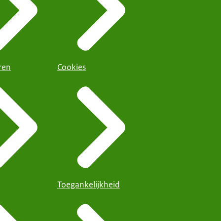
ren
Cookies
Toegankelijkheid