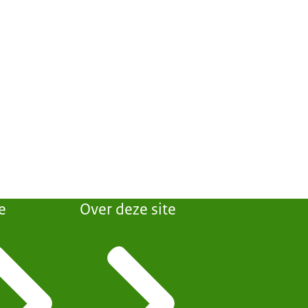
e
Over deze site