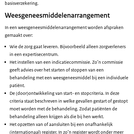
basisverzekering.
Weesgeneesmiddelenarrangement
In een weesgeneesmiddelenarrangement worden afspraken
gemaakt over:
Wie de zorg gaat leveren. Bijvoorbeeld alleen zorgverleners
in een expertisecentrum.
Het instellen van een indicatiecommissie. Zo’n commissie
geeft advies over het starten of stoppen van een
behandeling met een weesgeneesmiddel bij een individuele
patiënt.
De (door)ontwikkeling van start- en stopcriteria. In deze
criteria staat beschreven in welke gevallen gestart of gestopt
moet worden met de behandeling. Zodat patiënten de
behandeling alleen krijgen als die bij hen werkt.
Het opzetten van of aansluiten bij een onafhankelijk
(internationaal) register. In zo’n register wordt onder meer