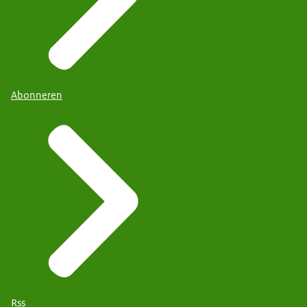
Abonneren
Rss