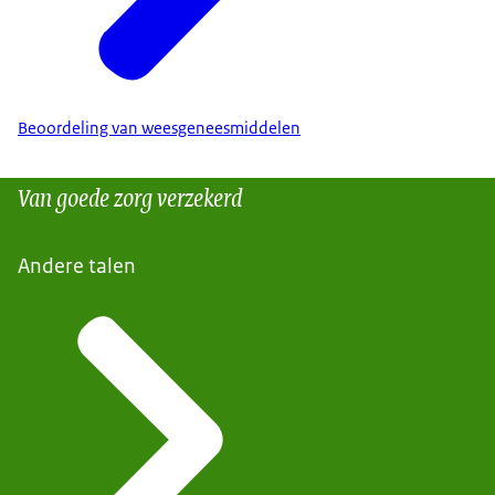
Beoordeling van weesgeneesmiddelen
Van goede zorg verzekerd
Andere talen