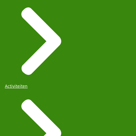
Activiteiten