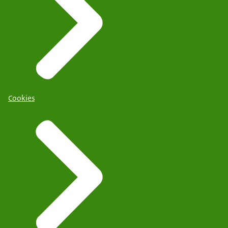
Cookies