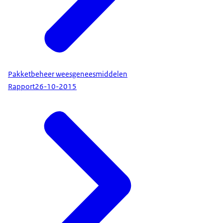
Pakketbeheer weesgeneesmiddelen
Rapport
26-10-2015