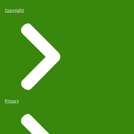
Copyright
Privacy