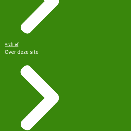
Archief
Over deze site