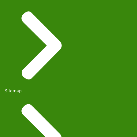
Sitemap