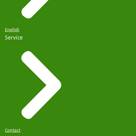
English
Service
Contact