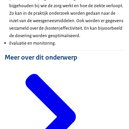
bijgehouden bij wie de zorg werkt en hoe de ziekte verloopt.
Zo kan in de praktijk onderzoek worden gedaan naar de
inzet van de weesgeneesmiddelen. Ook worden er gegevens
verzameld over de (kosten)effectiviteit. En kan bijvoorbeeld
de dosering worden geoptimaliseerd.
Evaluatie en monitoring.
Meer over dit onderwerp