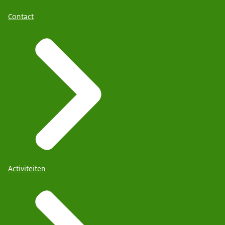
Contact
Activiteiten