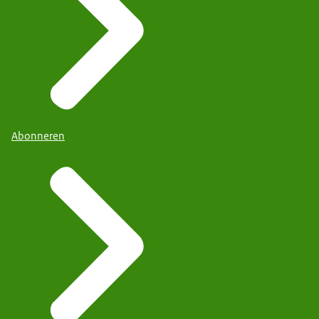
Abonneren