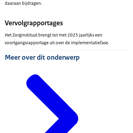
daaraan bijdragen.
Vervolgrapportages
Het Zorginstituut brengt tot met 2025 jaarlijks een
voortgangsrapportage uit over de implementatiefase.
Meer over dit onderwerp