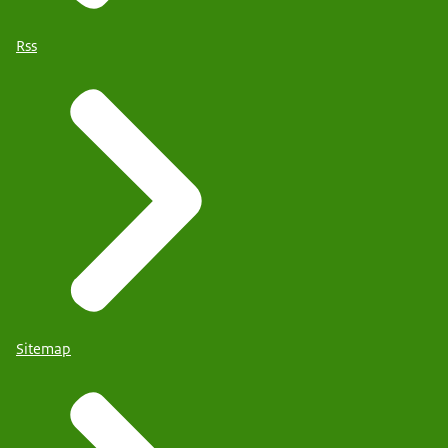
Rss
Sitemap