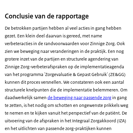
Conclusie van de rapportage
De betrokken partijen hebben al veel acties in gang hebben
gezet. Een klein deel daarvan is gereed, met name
verbeteracties in de randvoorwaarden voor Zinnige Zorg. Ook
zien we beweging naar veranderingen in de praktijk. Een nog
grotere inzet van de partijen en structurele agendering van
Zinnige Zorg-verbeterafspraken op de implementatieagenda
van het programma 'Zorgevaluatie & Gepast Gebruik' (ZE&GG)
kunnen dit proces versnellen. We constateren ook een aantal
structurele knelpunten die de implementatie belemmeren. Om
daadwerkelijk samen
de beweging naar passende zorg
in gang
te zetten, is het nodig om schotten en ongewenste prikkels weg
te nemen en te kijken vanuit het perspectief van de patiënt. De
uitvoering van de afspraken in het Integraal Zorgakkoord (IZA)
en het uitlichten van passende zorg-praktijken kunnen