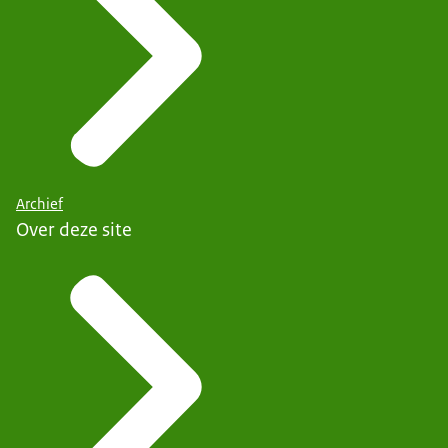
Archief
Over deze site