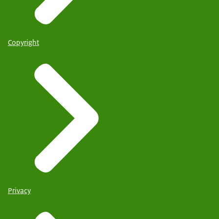
Copyright
Privacy