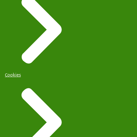
Cookies