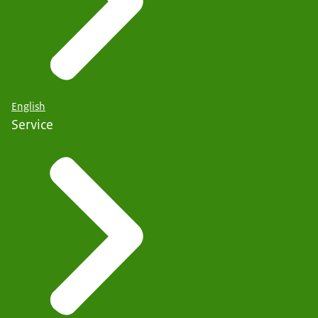
English
Service