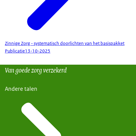
Zinnige Zorg - systematisch doorlichten van het basispakket
Publicatie
13-10-2025
Van goede zorg verzekerd
Andere talen