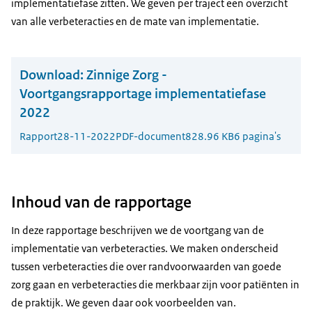
implementatiefase zitten. We geven per traject een overzicht
van alle verbeteracties en de mate van implementatie.
Download:
Zinnige Zorg -
Voortgangsrapportage implementatiefase
2022
Rapport
28-11-2022
PDF-document
828.96 KB
6 pagina's
Inhoud van de rapportage
In deze rapportage beschrijven we de voortgang van de
implementatie van verbeteracties. We maken onderscheid
tussen verbeteracties die over randvoorwaarden van goede
zorg gaan en verbeteracties die merkbaar zijn voor patiënten in
de praktijk. We geven daar ook voorbeelden van.