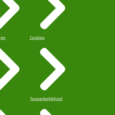
ren
Cookies
Toegankelijkheid