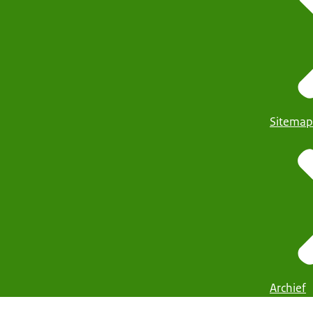
Sitemap
Archief