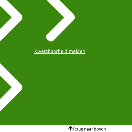
Kwetsbaarheid melden
Terug naar boven