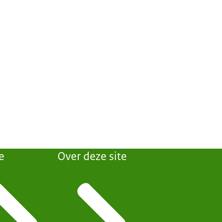
e
Over deze site