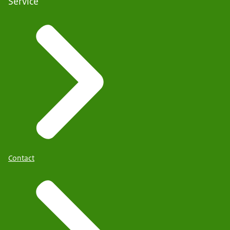
Service
Contact