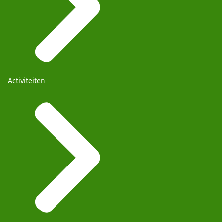
Activiteiten