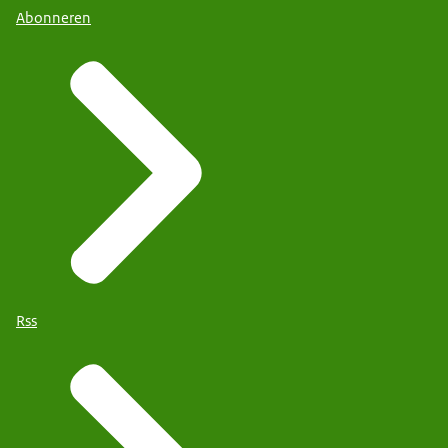
Abonneren
Rss