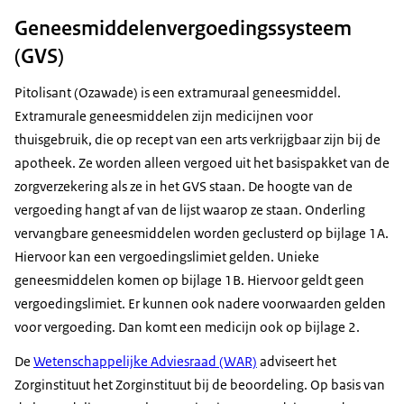
Geneesmiddelenvergoedingssysteem
(GVS)
Pitolisant (Ozawade) is een extramuraal geneesmiddel.
Extramurale geneesmiddelen zijn medicijnen voor
thuisgebruik, die op recept van een arts verkrijgbaar zijn bij de
apotheek. Ze worden alleen vergoed uit het basispakket van de
zorgverzekering als ze in het GVS staan. De hoogte van de
vergoeding hangt af van de lijst waarop ze staan. Onderling
vervangbare geneesmiddelen worden geclusterd op bijlage 1A.
Hiervoor kan een vergoedingslimiet gelden. Unieke
geneesmiddelen komen op bijlage 1B. Hiervoor geldt geen
vergoedingslimiet. Er kunnen ook nadere voorwaarden gelden
voor vergoeding. Dan komt een medicijn ook op bijlage 2.
De
Wetenschappelijke Adviesraad (WAR)
adviseert het
Zorginstituut het Zorginstituut bij de beoordeling. Op basis van