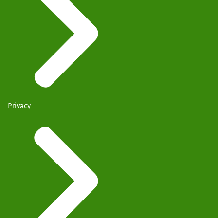
Privacy