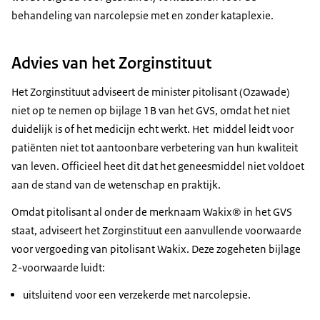
behandeling van narcolepsie met en zonder kataplexie.
Advies van het Zorginstituut
Het Zorginstituut adviseert de minister pitolisant (Ozawade)
niet op te nemen op bijlage 1B van het GVS, omdat het niet
duidelijk is of het medicijn echt werkt. Het middel leidt voor
patiënten niet tot aantoonbare verbetering van hun kwaliteit
van leven. Officieel heet dit dat het geneesmiddel niet voldoet
aan de stand van de wetenschap en praktijk.
Omdat pitolisant al onder de merknaam Wakix® in het GVS
staat, adviseert het Zorginstituut een aanvullende voorwaarde
voor vergoeding van pitolisant Wakix. Deze zogeheten bijlage
2-voorwaarde luidt:
uitsluitend voor een verzekerde met narcolepsie.