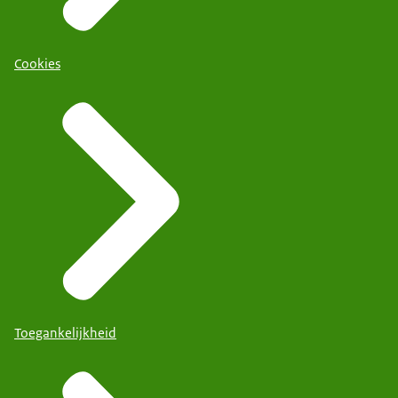
Cookies
Toegankelijkheid