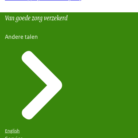
Van goede zorg verzekerd
Andere talen
English