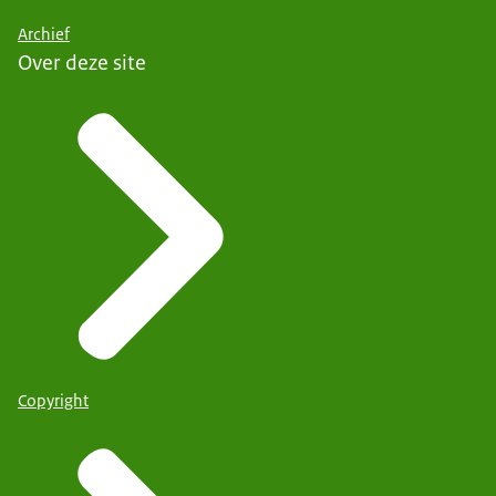
Archief
Over deze site
Copyright