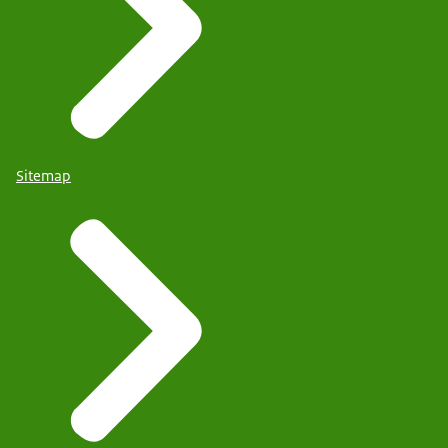
Sitemap