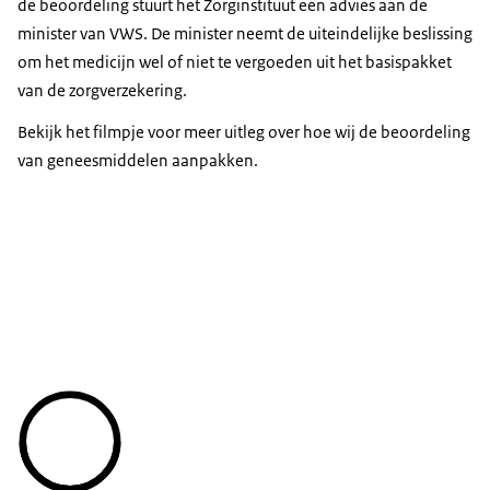
de beoordeling stuurt het Zorginstituut een advies aan de
minister van VWS. De minister neemt de uiteindelijke beslissing
om het medicijn wel of niet te vergoeden uit het basispakket
van de zorgverzekering.
Bekijk het filmpje voor meer uitleg over hoe wij de beoordeling
van geneesmiddelen aanpakken.