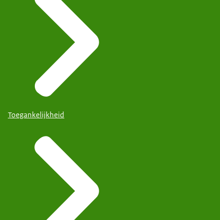
Toegankelijkheid