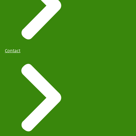
Contact