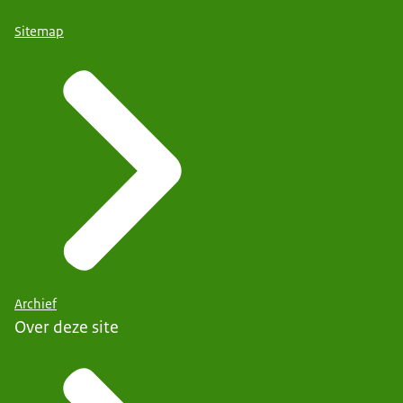
Sitemap
Archief
Over deze site