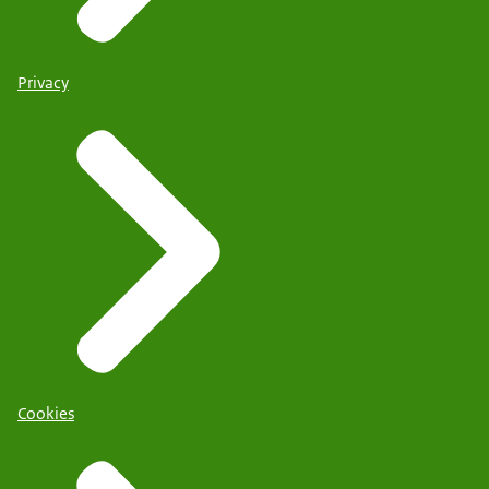
Privacy
Cookies