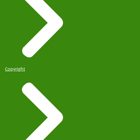
Copyright