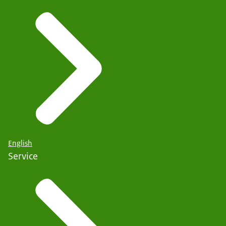
English
Service