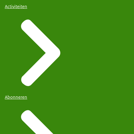
Activiteiten
Abonneren