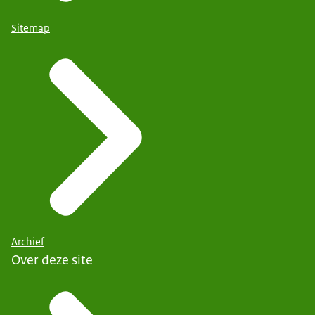
Sitemap
Archief
Over deze site