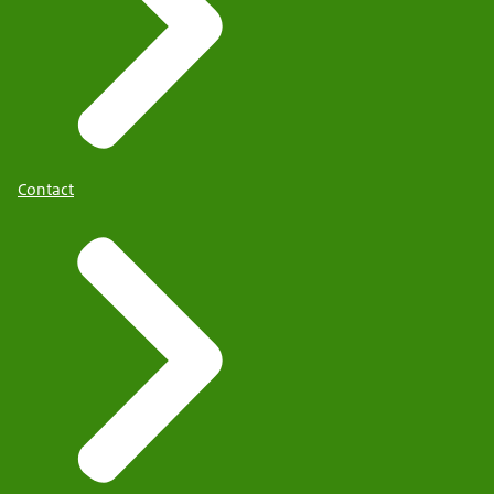
Contact