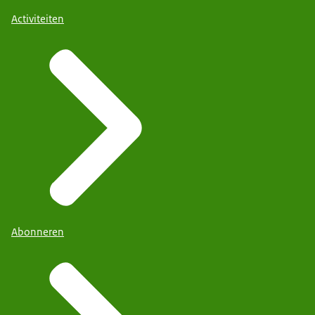
Activiteiten
Abonneren