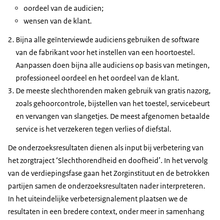
oordeel van de audicien;
wensen van de klant.
Bijna alle geïnterviewde audiciens gebruiken de software
van de fabrikant voor het instellen van een hoortoestel.
Aanpassen doen bijna alle audiciens op basis van metingen,
professioneel oordeel en het oordeel van de klant.
De meeste slechthorenden maken gebruik van gratis nazorg,
zoals gehoorcontrole, bijstellen van het toestel, servicebeurt
en vervangen van slangetjes. De meest afgenomen betaalde
service is het verzekeren tegen verlies of diefstal.
De onderzoeksresultaten dienen als input bij verbetering van
het zorgtraject ‘Slechthorendheid en doofheid’. In het vervolg
van de verdiepingsfase gaan het Zorginstituut en de betrokken
partijen samen de onderzoeksresultaten nader interpreteren.
In het uiteindelijke verbetersignalement plaatsen we de
resultaten in een bredere context, onder meer in samenhang