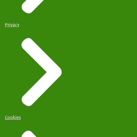
Privacy
Cookies