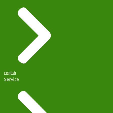
English
Service