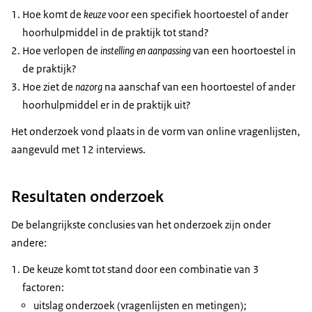
Hoe komt de
keuze
voor een specifiek hoortoestel of ander
hoorhulpmiddel in de praktijk tot stand?
Hoe verlopen de
instelling en aanpassing
van een hoortoestel in
de praktijk?
Hoe ziet de
nazorg
na aanschaf van een hoortoestel of ander
hoorhulpmiddel er in de praktijk uit?
Het onderzoek vond plaats in de vorm van online vragenlijsten,
aangevuld met 12 interviews.
Resultaten onderzoek
De belangrijkste conclusies van het onderzoek zijn onder
andere:
De keuze komt tot stand door een combinatie van 3
factoren:
uitslag onderzoek (vragenlijsten en metingen);