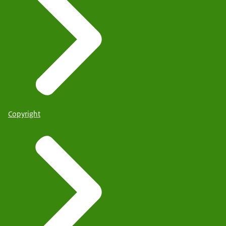
Copyright