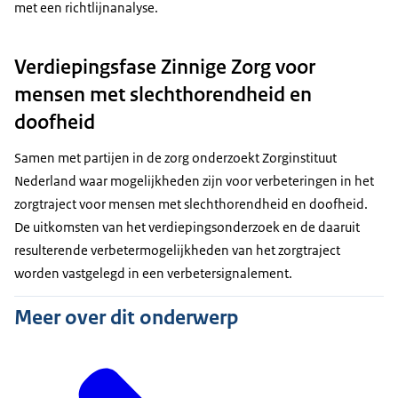
met een richtlijnanalyse.
Verdiepingsfase Zinnige Zorg voor
mensen met slechthorendheid en
doofheid
Samen met partijen in de zorg onderzoekt Zorginstituut
Nederland waar mogelijkheden zijn voor verbeteringen in het
zorgtraject voor mensen met slechthorendheid en doofheid.
De uitkomsten van het verdiepingsonderzoek en de daaruit
resulterende verbetermogelijkheden van het zorgtraject
worden vastgelegd in een verbetersignalement.
Meer over dit onderwerp