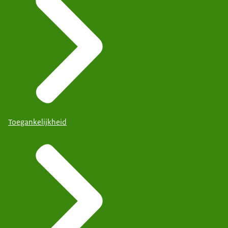
Toegankelijkheid