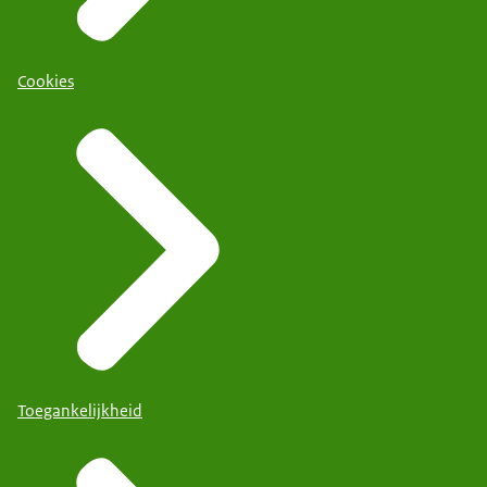
Cookies
Toegankelijkheid