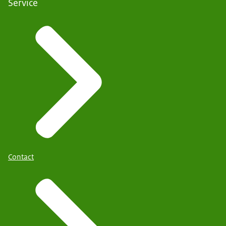
Service
Contact