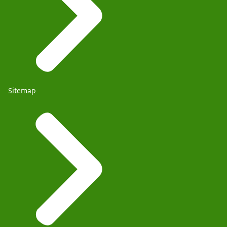
Sitemap