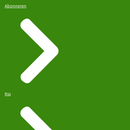
Abonneren
Rss