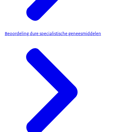
Beoordeling dure specialistische geneesmiddelen