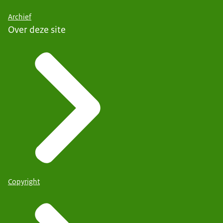
Archief
Over deze site
Copyright