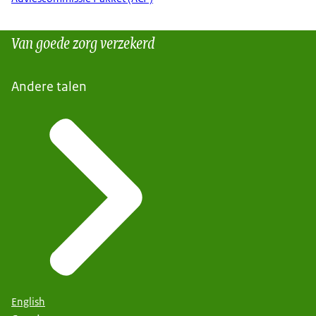
Van goede zorg verzekerd
Andere talen
English