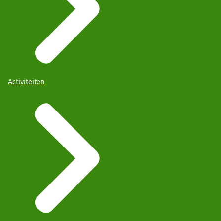
Activiteiten