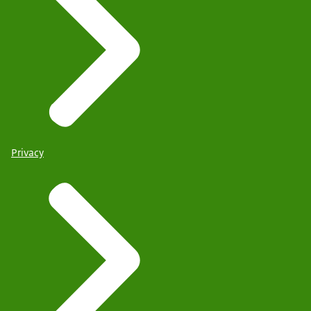
Privacy