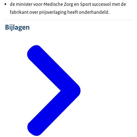
de minister voor Medische Zorg en Sport succesvol met de
fabrikant over prijsverlaging heeft onderhandeld.
Bijlagen