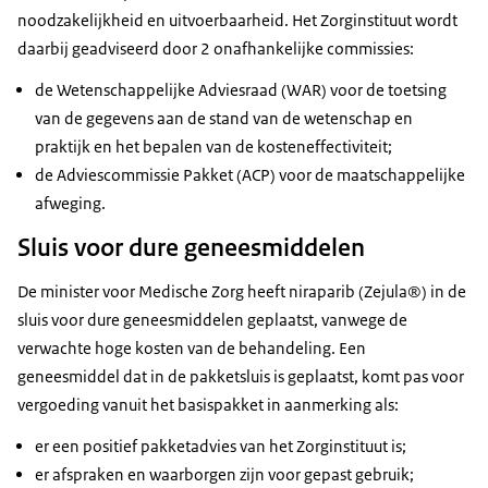
noodzakelijkheid en uitvoerbaarheid. Het Zorginstituut wordt
daarbij geadviseerd door 2 onafhankelijke commissies:
de Wetenschappelijke Adviesraad (WAR) voor de toetsing
van de gegevens aan de stand van de wetenschap en
praktijk en het bepalen van de kosteneffectiviteit;
de Adviescommissie Pakket (ACP) voor de maatschappelijke
afweging.
Sluis voor dure geneesmiddelen
De minister voor Medische Zorg heeft niraparib (Zejula®) in de
sluis voor dure geneesmiddelen geplaatst, vanwege de
verwachte hoge kosten van de behandeling. Een
geneesmiddel dat in de pakketsluis is geplaatst, komt pas voor
vergoeding vanuit het basispakket in aanmerking als:
er een positief pakketadvies van het Zorginstituut is;
er afspraken en waarborgen zijn voor gepast gebruik;