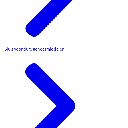
Sluis voor dure geneesmiddelen