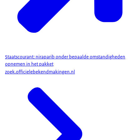
Staatscourant: niraparib onder bepaalde omstandigheden
opnemen in het pakket
zoek.officielebekendmakingen.nl