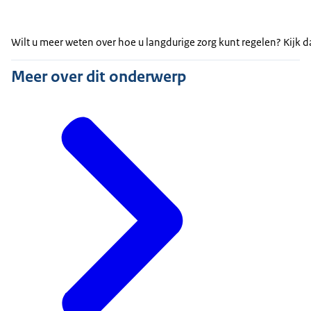
Wilt u meer weten over hoe u langdurige zorg kunt regelen? Kijk 
Meer over dit onderwerp