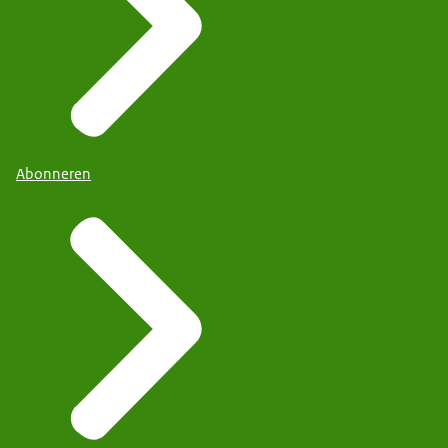
Abonneren