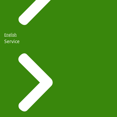
English
Service