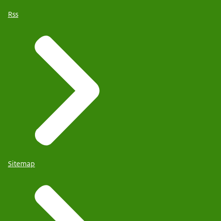
Rss
Sitemap