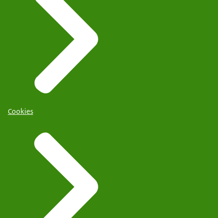
Cookies