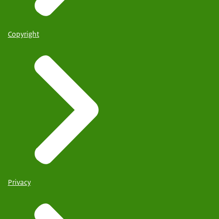
Copyright
Privacy