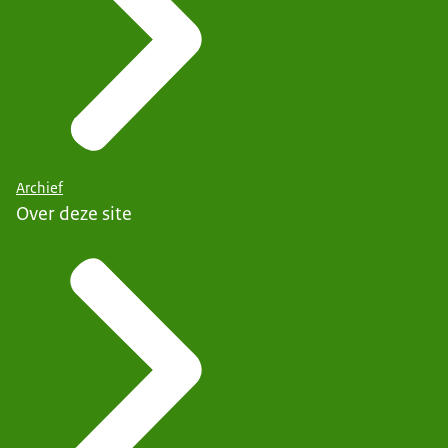
Archief
Over deze site