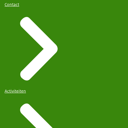
Contact
Activiteiten