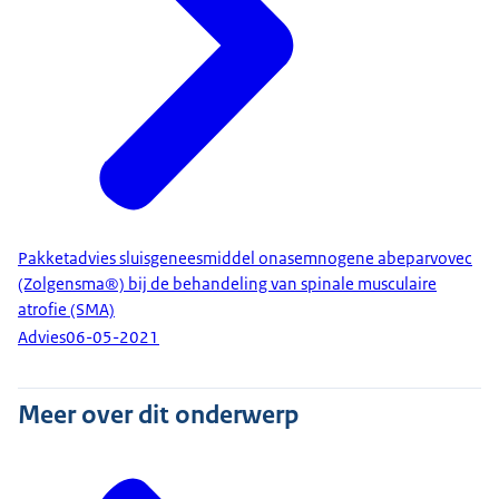
Pakketadvies sluisgeneesmiddel onasemnogene abeparvovec
(Zolgensma®) bij de behandeling van spinale musculaire
atrofie (SMA)
Advies
06-05-2021
Meer over dit onderwerp