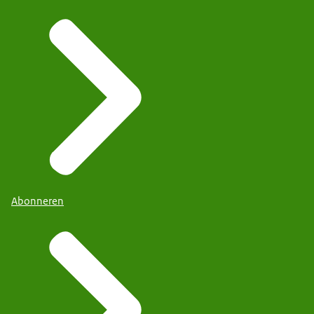
Abonneren