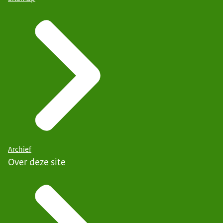
Archief
Over deze site