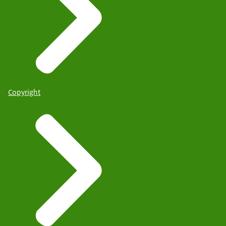
Copyright