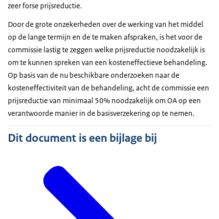
zeer forse prijsreductie.
Door de grote onzekerheden over de werking van het middel
op de lange termijn en de te maken afspraken, is het voor de
commissie lastig te zeggen welke prijsreductie noodzakelijk is
om te kunnen spreken van een kosteneffectieve behandeling.
Op basis van de nu beschikbare onderzoeken naar de
kosteneffectiviteit van de behandeling, acht de commissie een
prijsreductie van minimaal 50% noodzakelijk om OA op een
verantwoorde manier in de basisverzekering op te nemen.
Dit document is een bijlage bij