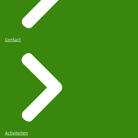
Contact
Activiteiten