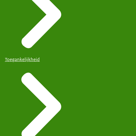
Toegankelijkheid