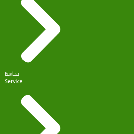
English
Service