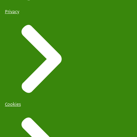
Privacy
Cookies