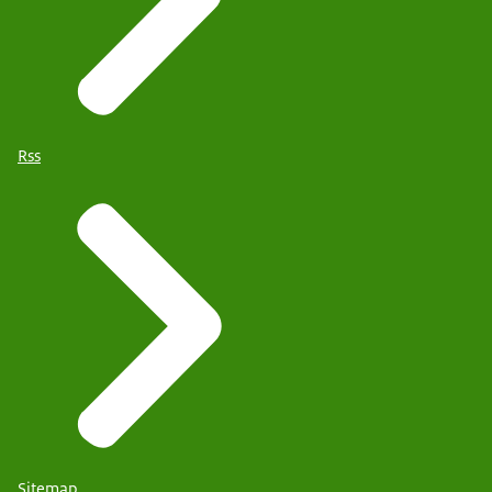
Rss
Sitemap