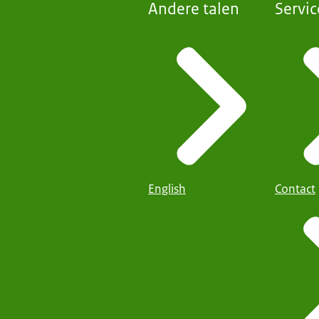
Andere talen
Servic
English
Contact