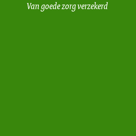
Van goede zorg verzekerd