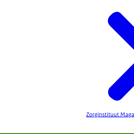
Zorginstituut Maga