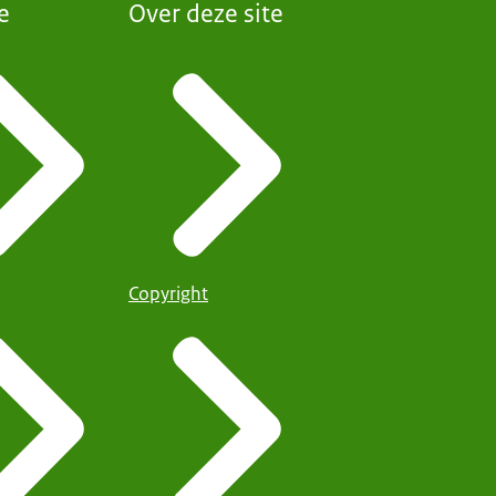
e
Over deze site
Copyright