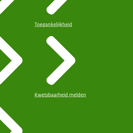
Toegankelijkheid
Kwetsbaarheid melden