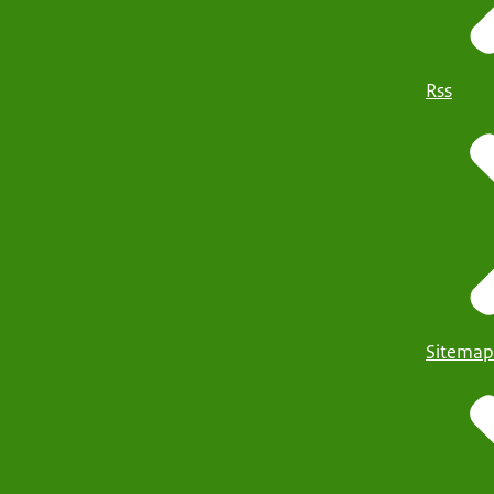
Rss
Sitemap