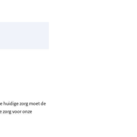
de huidige zorg moet de
e zorg voor onze