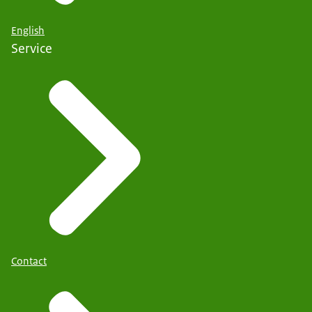
English
Service
Contact