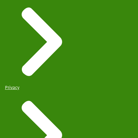
Privacy