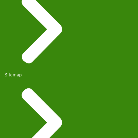
Sitemap