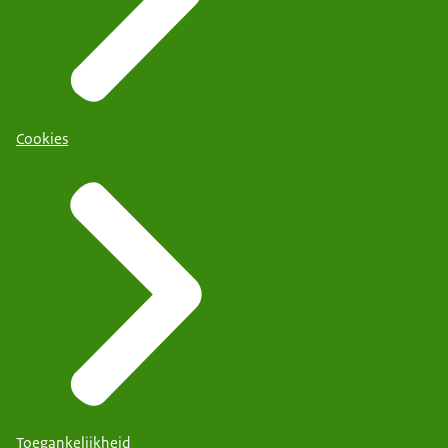
Cookies
Toegankelijkheid