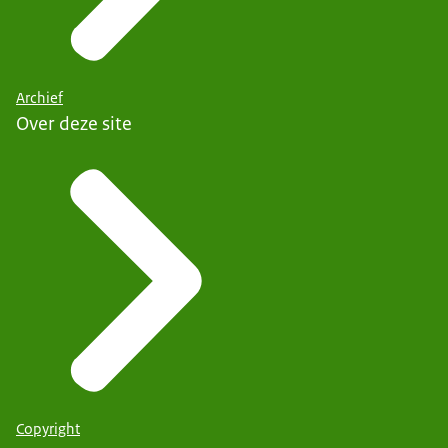
Archief
Over deze site
Copyright