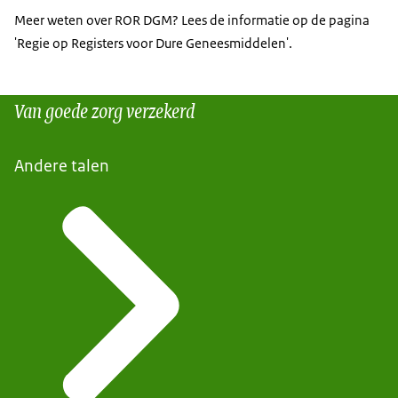
Meer weten over ROR DGM? Lees de informatie op de pagina
'Regie op Registers voor Dure Geneesmiddelen'.
Van goede zorg verzekerd
Andere talen