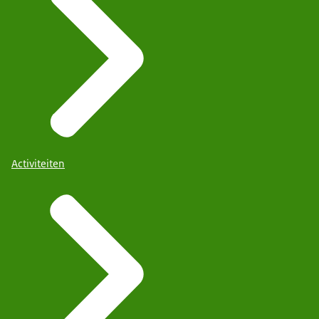
Activiteiten