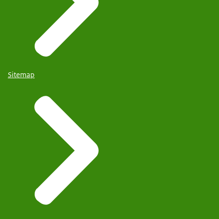
Sitemap