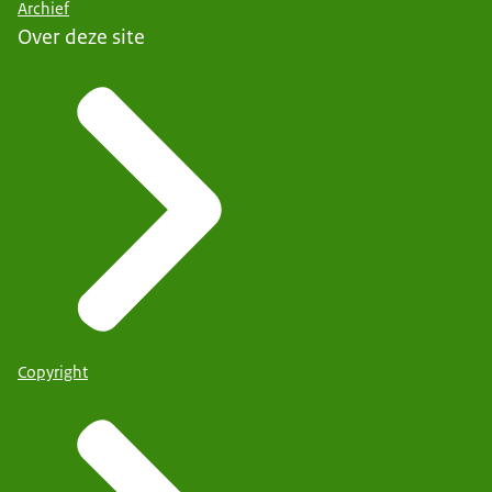
Archief
Over deze site
Copyright