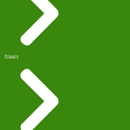
Privacy