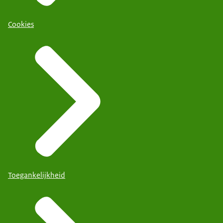
Cookies
Toegankelijkheid