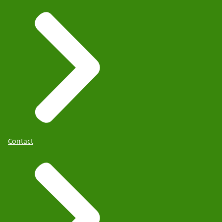
Contact