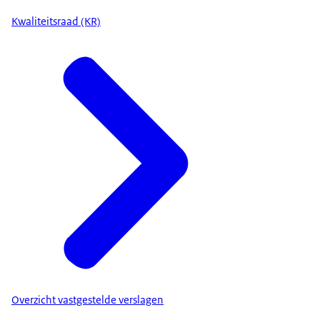
Kwaliteitsraad (KR)
Overzicht vastgestelde verslagen