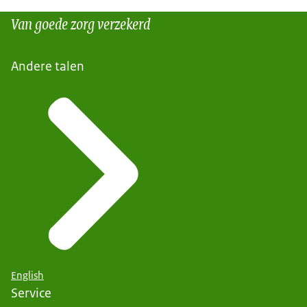
Van goede zorg verzekerd
Andere talen
English
Service