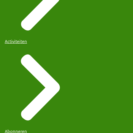
Activiteiten
Abonneren