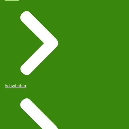
Activiteiten