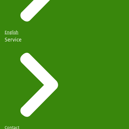
English
Service
Contact