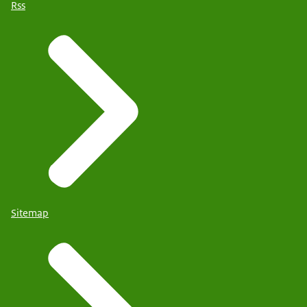
Rss
Sitemap