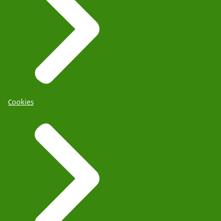
Cookies