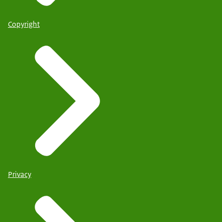
Copyright
Privacy