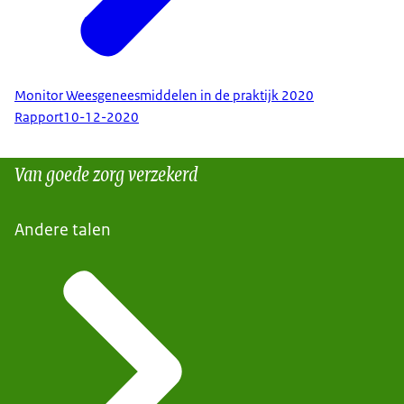
Monitor Weesgeneesmiddelen in de praktijk 2020
Rapport
10-12-2020
Van goede zorg verzekerd
Andere talen