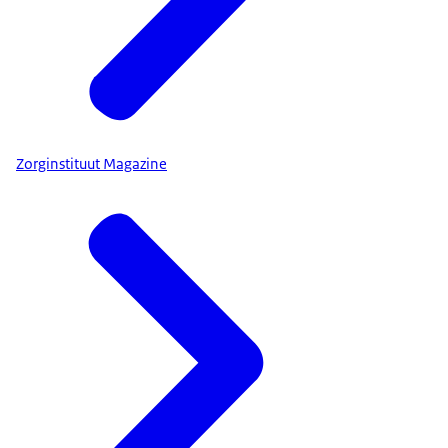
Zorginstituut Magazine