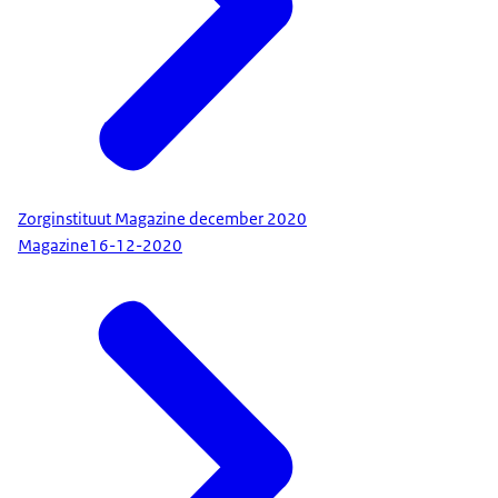
Zorginstituut Magazine december 2020
Magazine
16-12-2020