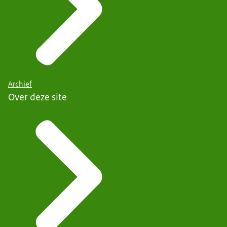
Archief
Over deze site