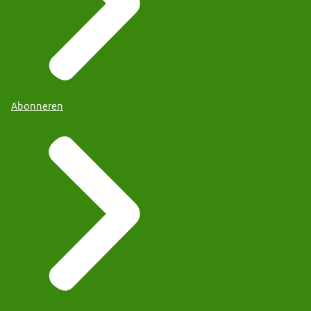
Abonneren