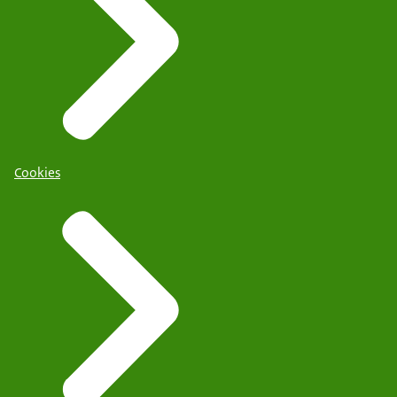
Cookies