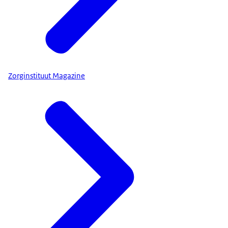
Zorginstituut Magazine