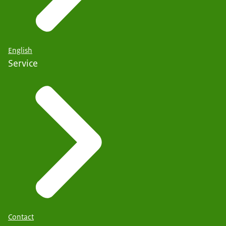
English
Service
Contact