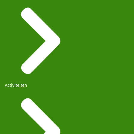
Activiteiten