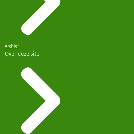
Archief
Over deze site