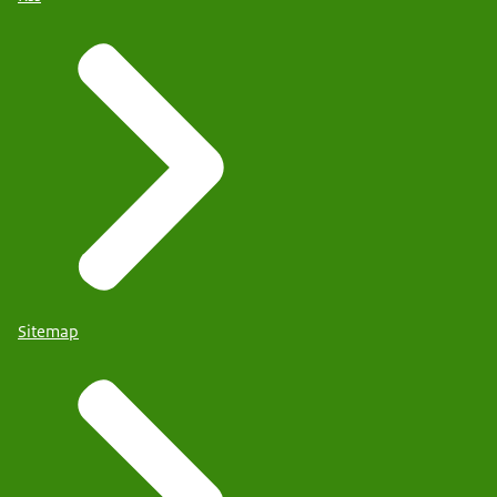
Sitemap