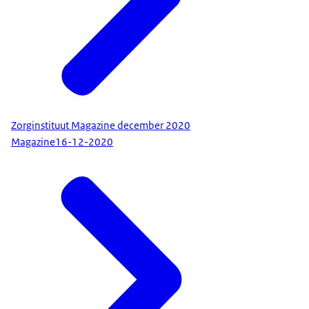
Zorginstituut Magazine december 2020
Magazine
16-12-2020