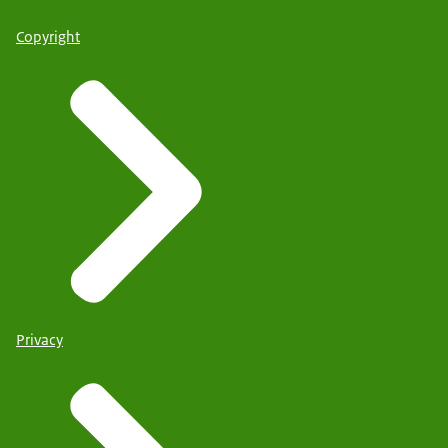
Copyright
Privacy