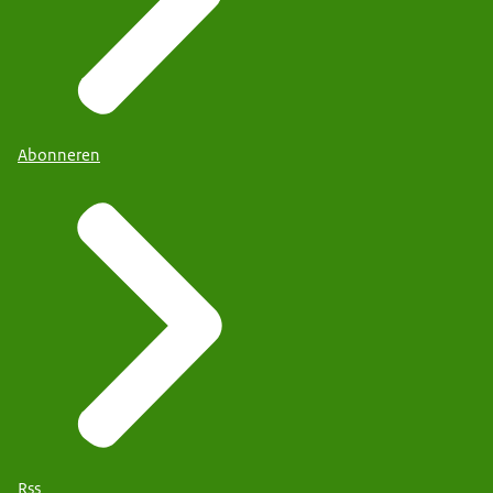
Abonneren
Rss