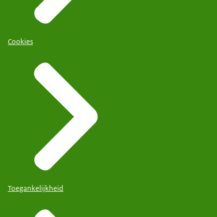
Cookies
Toegankelijkheid