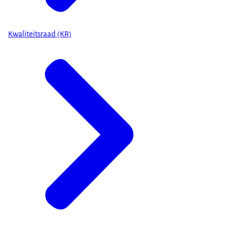
Kwaliteitsraad (KR)