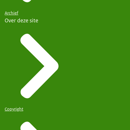
Archief
Over deze site
Copyright