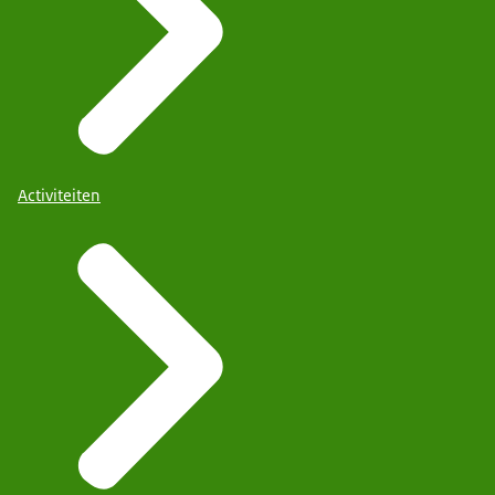
Activiteiten