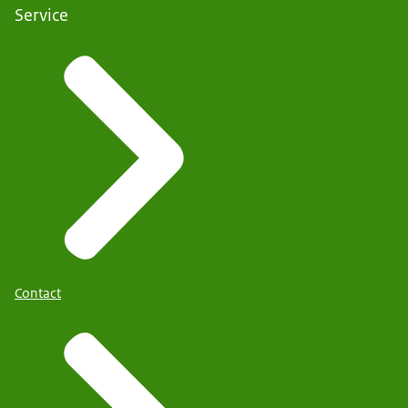
Service
Contact