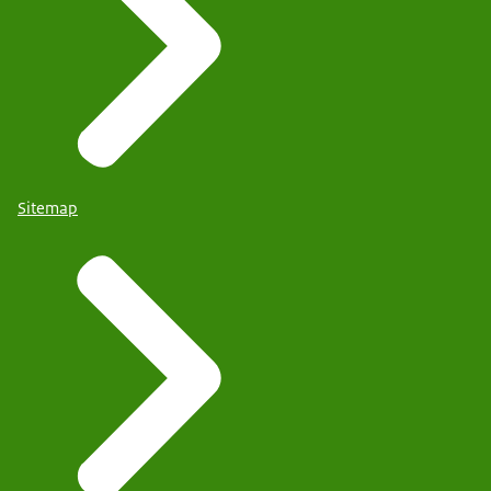
Sitemap