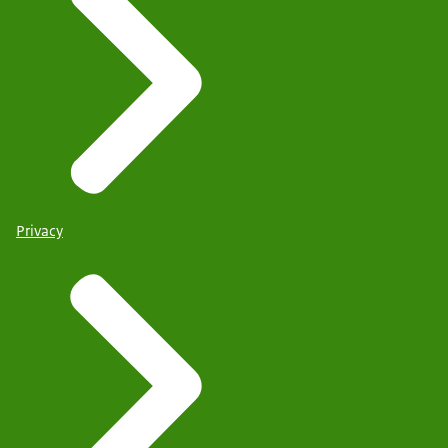
Privacy