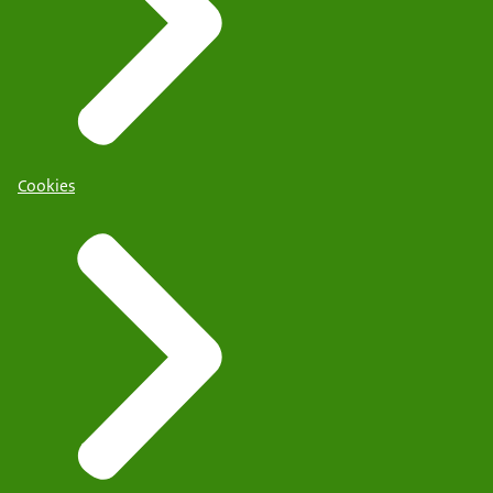
Cookies