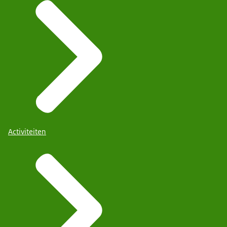
Activiteiten