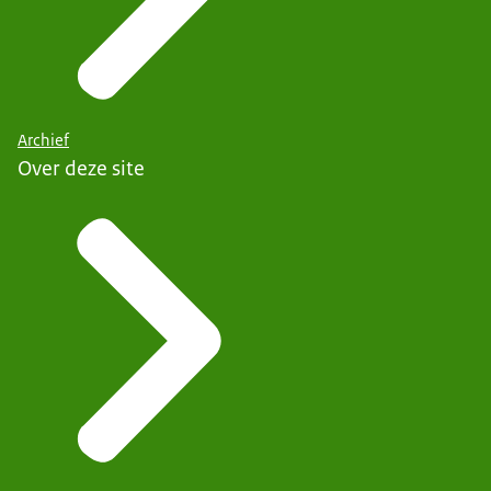
Archief
Over deze site