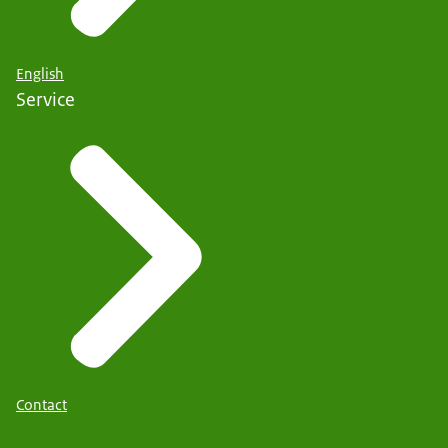
English
Service
Contact