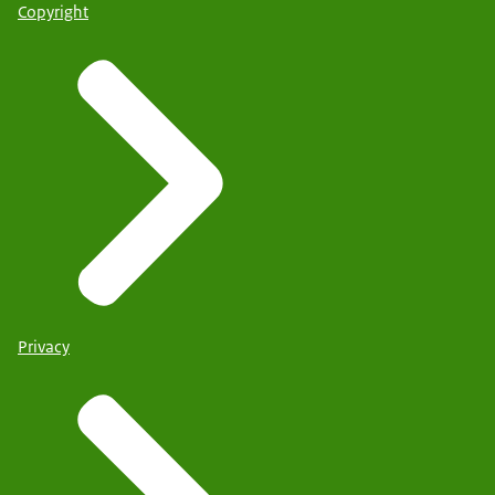
Copyright
Privacy