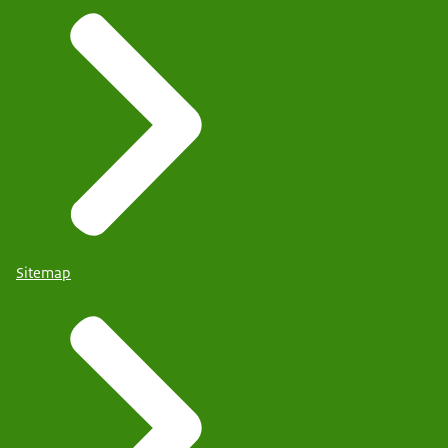
Sitemap