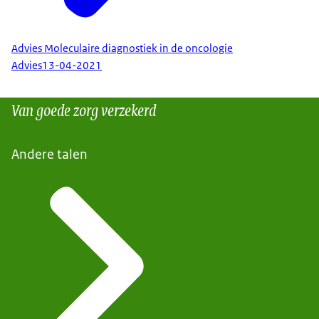
Advies Moleculaire diagnostiek in de oncologie
Advies
13-04-2021
Van goede zorg verzekerd
Andere talen