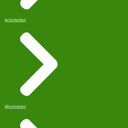
Activiteiten
Abonneren