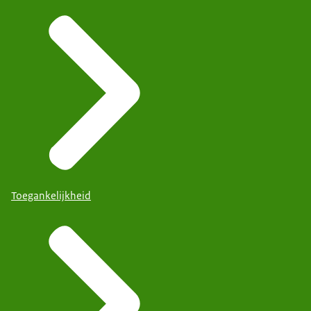
Toegankelijkheid