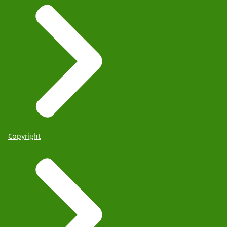
Copyright