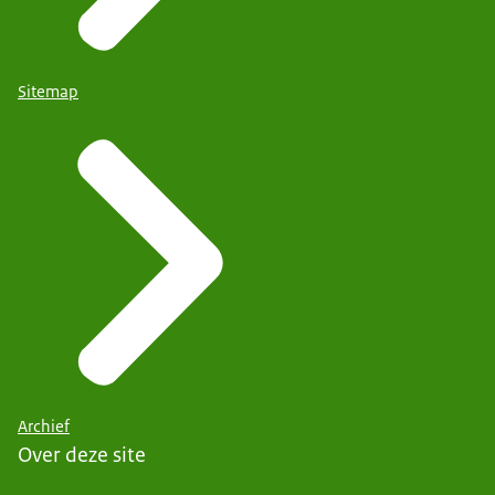
Sitemap
Archief
Over deze site