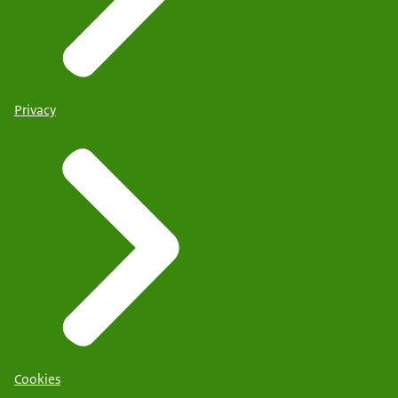
Privacy
Cookies