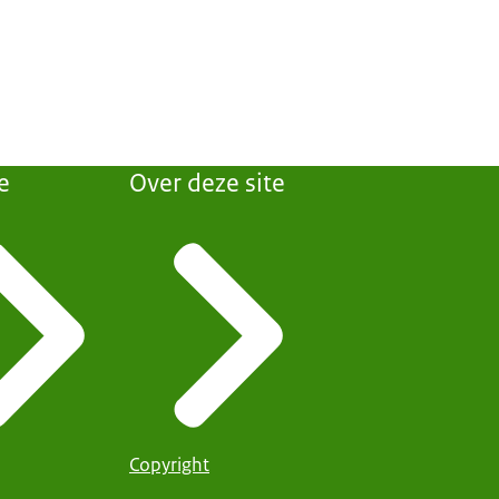
e
Over deze site
Copyright