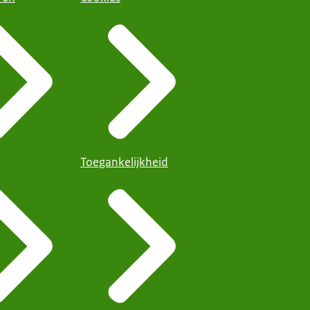
Toegankelijkheid