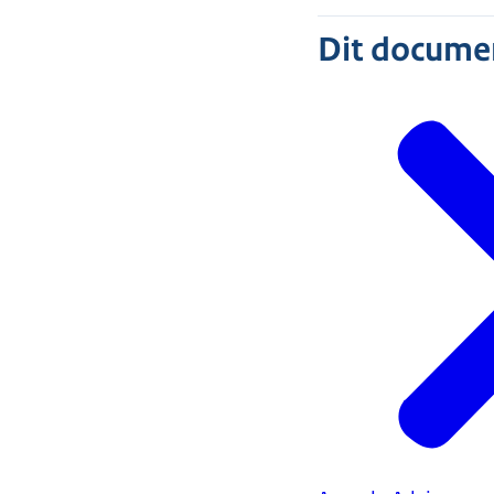
Dit document