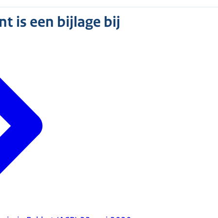
 is een bijlage bij