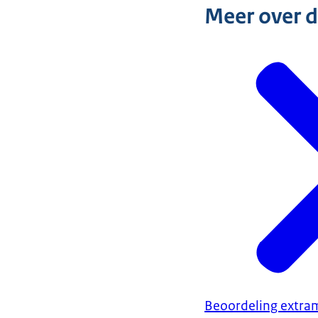
Meer over 
Beoordeling extra