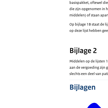
basispakket, oftewel die
die zijn opgenomen in h
middelen) of staan apar
Op bijlage 1B staat de 
op deze lijst hebben ge
Bijlage 2
Middelen op de lijsten 1
aan de vergoeding zijn g
slechts een deel van pa
Bijlagen