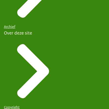
Archief
Over deze site
Copyright