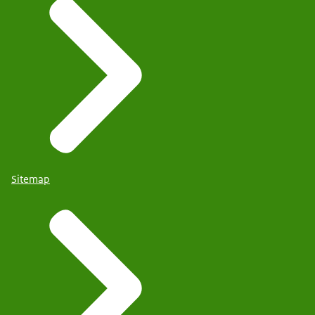
Sitemap