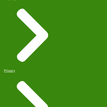
Privacy