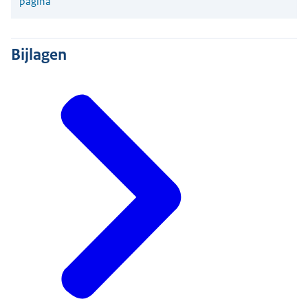
pagina
Bijlagen