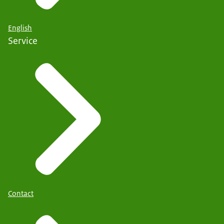
English
Service
Contact