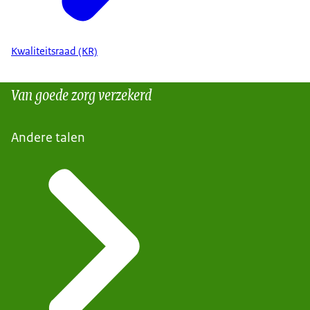
Kwaliteitsraad (KR)
Van goede zorg verzekerd
Andere talen