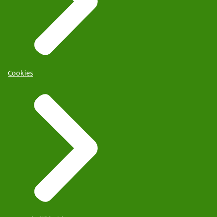
Cookies