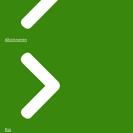
Abonneren
Rss