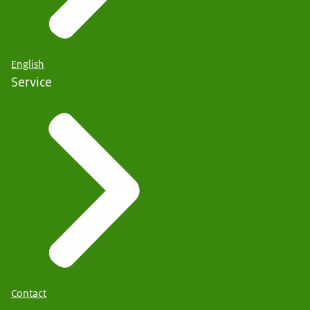
English
Service
Contact