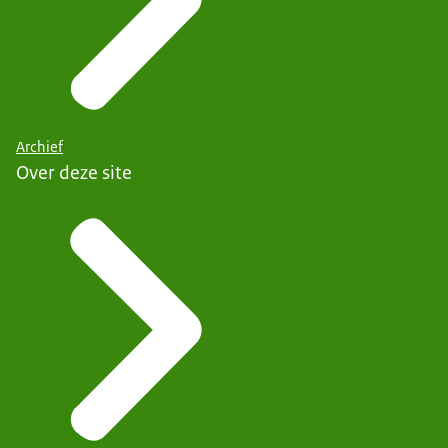
Archief
Over deze site