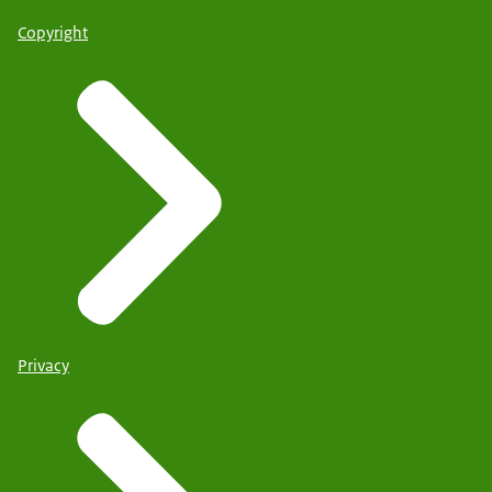
Copyright
Privacy