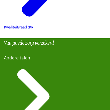
Kwaliteitsraad (KR)
Van goede zorg verzekerd
Andere talen