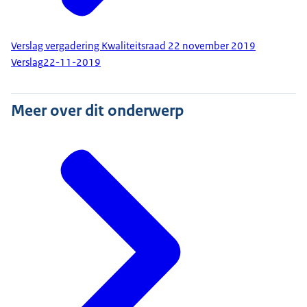
Verslag vergadering Kwaliteitsraad 22 november 2019
Verslag
22-11-2019
Meer over dit onderwerp