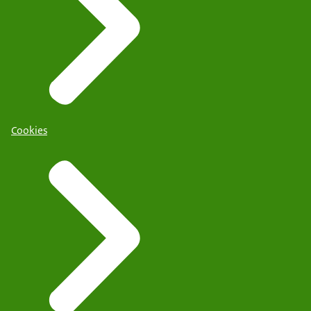
Cookies