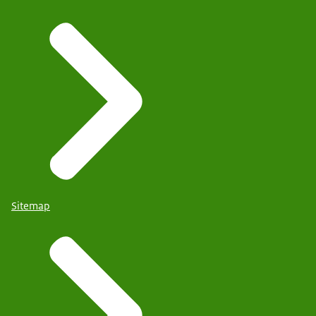
Sitemap