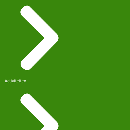
Activiteiten