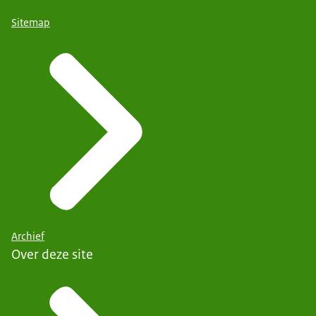
Sitemap
Archief
Over deze site