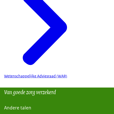
Wetenschappelijke Adviesraad (WAR)
Van goede zorg verzekerd
Andere talen