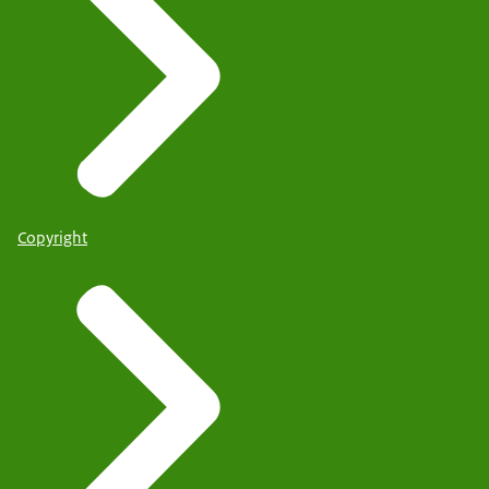
Copyright