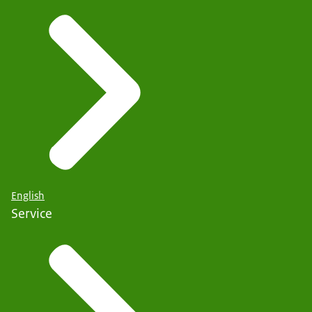
English
Service