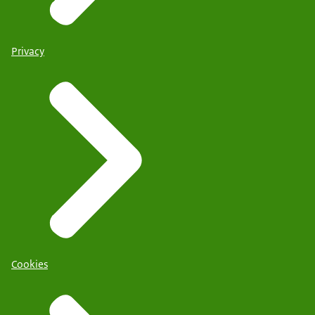
Privacy
Cookies