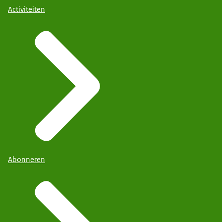
Activiteiten
Abonneren