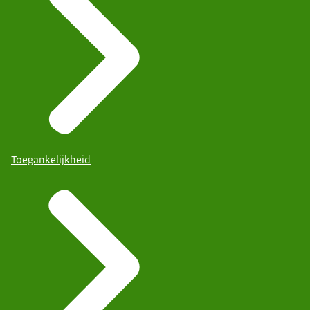
Toegankelijkheid