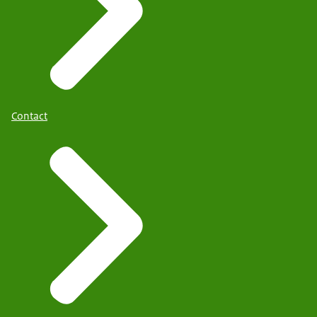
Contact