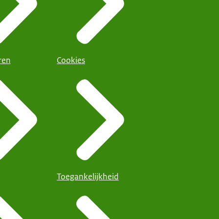
ren
Cookies
Toegankelijkheid