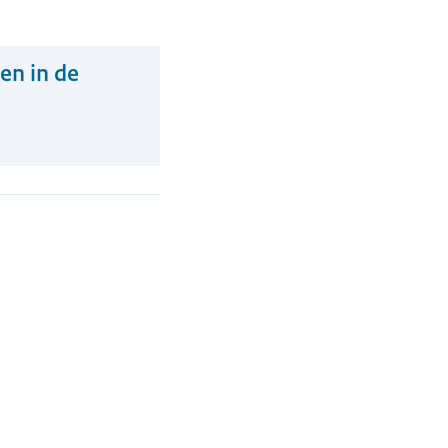
en in de