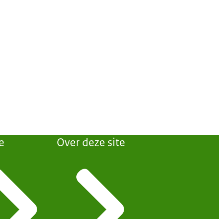
e
Over deze site