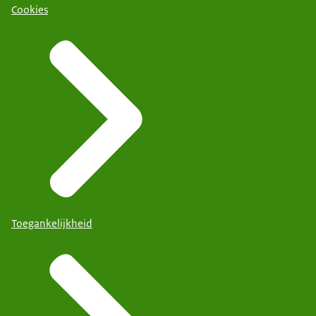
Cookies
Toegankelijkheid