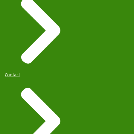
Contact