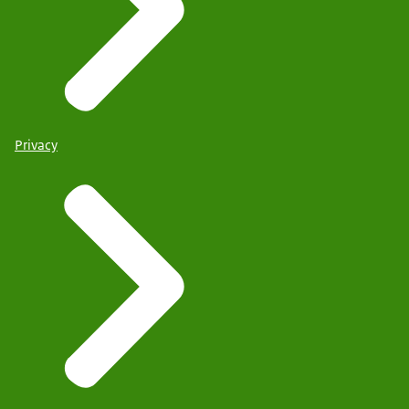
Privacy