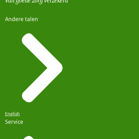
Andere talen
English
Service