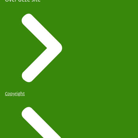
Copyright