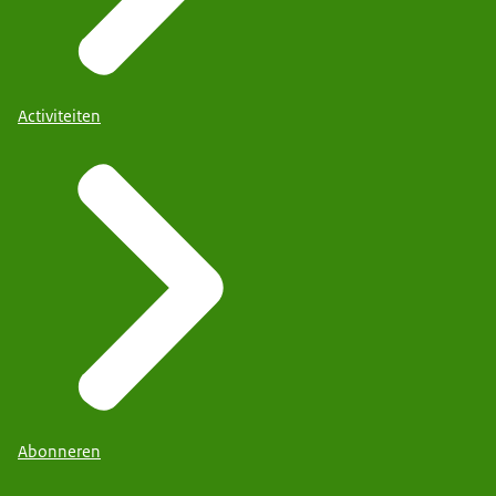
Activiteiten
Abonneren