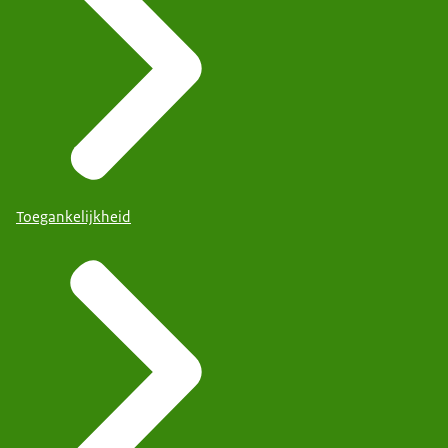
Toegankelijkheid