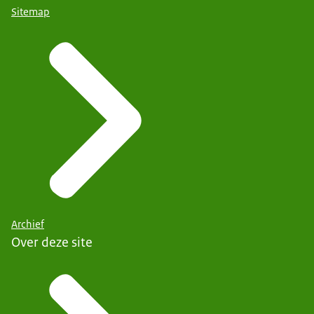
Sitemap
Archief
Over deze site