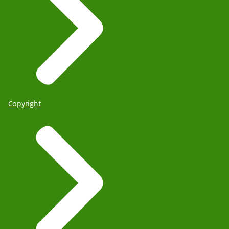
Copyright