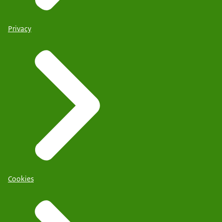
Privacy
Cookies