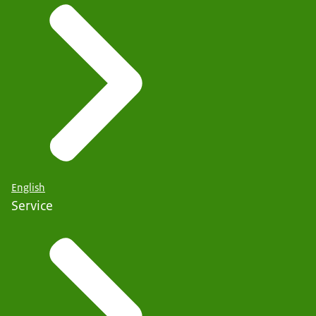
English
Service