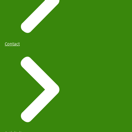
Contact