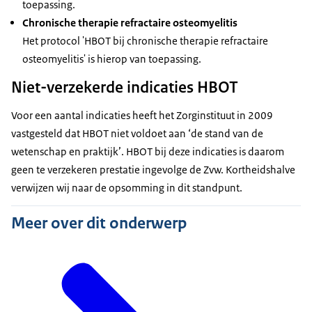
toepassing.
Chronische therapie refractaire osteomyelitis
Het protocol 'HBOT bij chronische therapie refractaire
osteomyelitis' is hierop van toepassing.
Niet-verzekerde indicaties HBOT
Voor een aantal indicaties heeft het Zorginstituut in 2009
vastgesteld dat HBOT niet voldoet aan ‘de stand van de
wetenschap en praktijk’. HBOT bij deze indicaties is daarom
geen te verzekeren prestatie ingevolge de Zvw. Kortheidshalve
verwijzen wij naar de opsomming in dit standpunt.
Meer over dit onderwerp