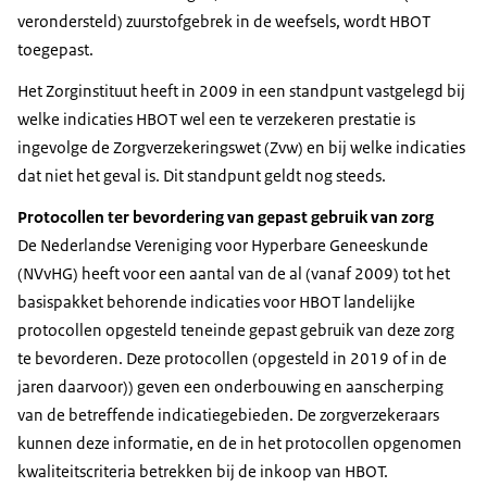
verondersteld) zuurstofgebrek in de weefsels, wordt HBOT
toegepast.
Het Zorginstituut heeft in 2009 in een standpunt vastgelegd bij
welke indicaties HBOT wel een te verzekeren prestatie is
ingevolge de Zorgverzekeringswet (Zvw) en bij welke indicaties
dat niet het geval is. Dit standpunt geldt nog steeds.
Protocollen ter bevordering van gepast gebruik van zorg
De Nederlandse Vereniging voor Hyperbare Geneeskunde
(NVvHG) heeft voor een aantal van de al (vanaf 2009) tot het
basispakket behorende indicaties voor HBOT landelijke
protocollen opgesteld teneinde gepast gebruik van deze zorg
te bevorderen. Deze protocollen (opgesteld in 2019 of in de
jaren daarvoor)) geven een onderbouwing en aanscherping
van de betreffende indicatiegebieden. De zorgverzekeraars
kunnen deze informatie, en de in het protocollen opgenomen
kwaliteitscriteria betrekken bij de inkoop van HBOT.