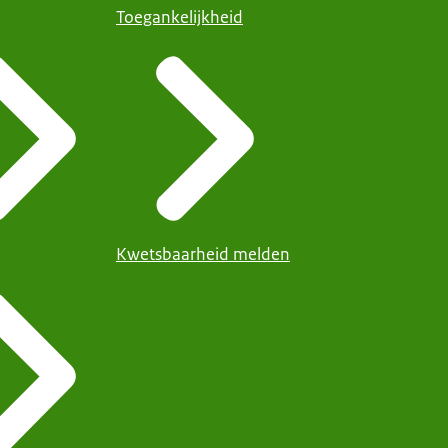
Toegankelijkheid
Kwetsbaarheid melden