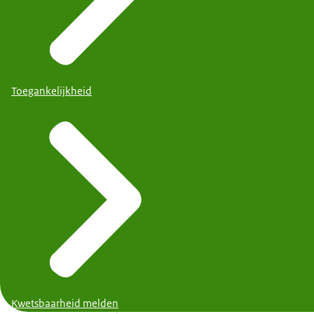
Toegankelijkheid
Kwetsbaarheid melden