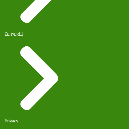
Copyright
Privacy