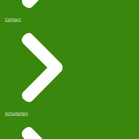
Contact
Activiteiten