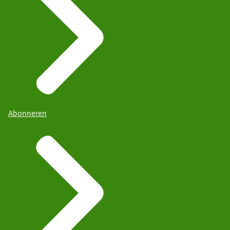
Abonneren