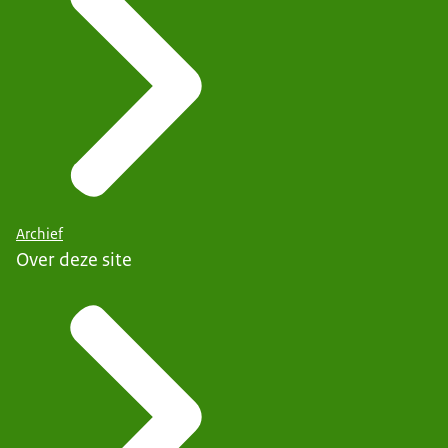
Archief
Over deze site