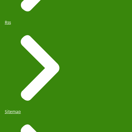
Rss
Sitemap