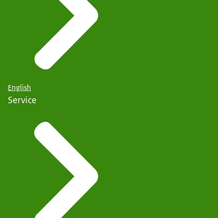
English
Service