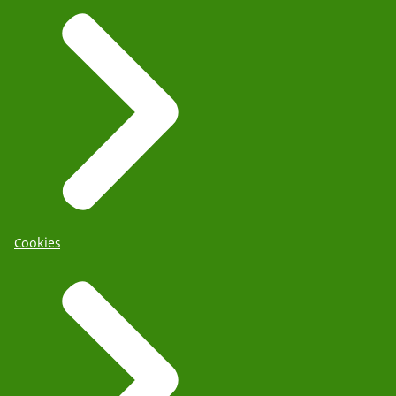
Cookies