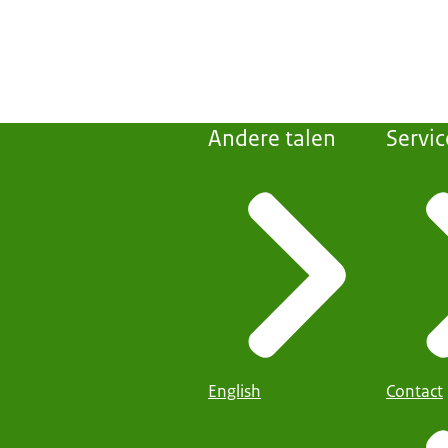
Andere talen
Servic
English
Contact