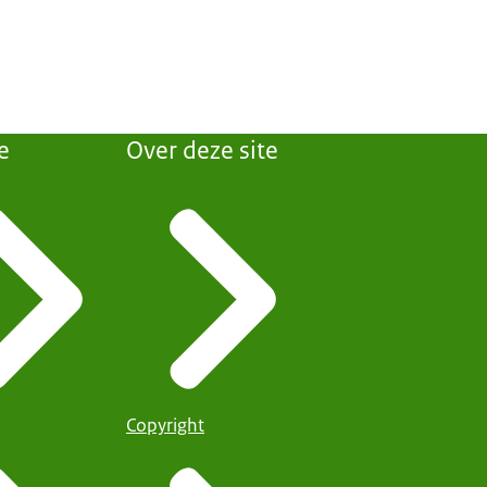
e
Over deze site
Copyright