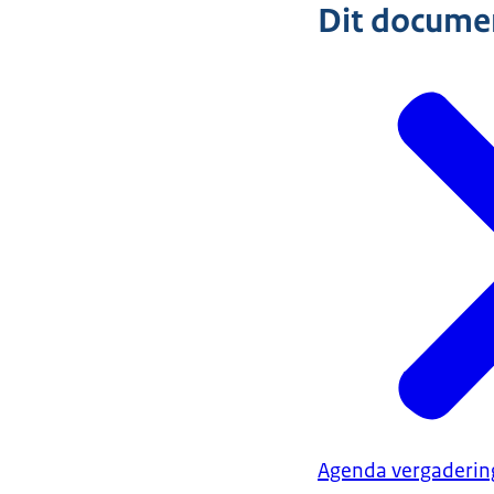
Dit document
Agenda vergaderin