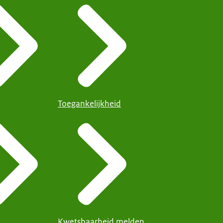
Toegankelijkheid
Kwetsbaarheid melden