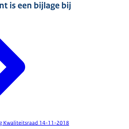
 is een bijlage bij
g Kwaliteitsraad 14-11-2018