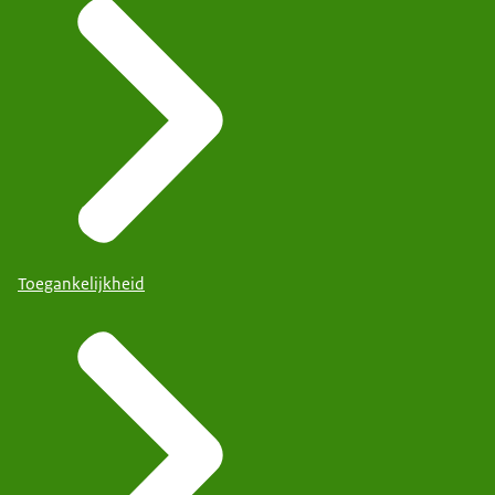
Toegankelijkheid