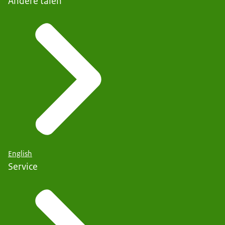
Andere talen
English
Service