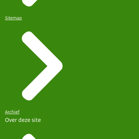
Sitemap
Archief
Over deze site