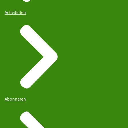
Activiteiten
Abonneren