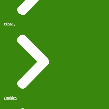
Privacy
Cookies