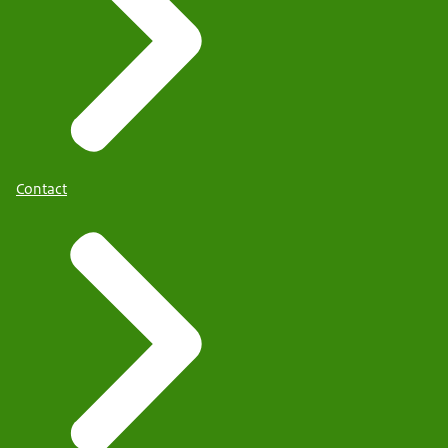
Contact