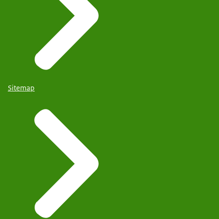
Sitemap