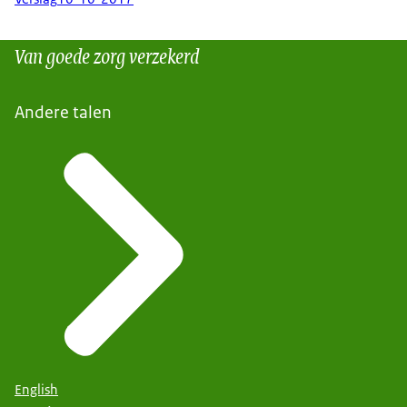
Van goede zorg verzekerd
Andere talen
English