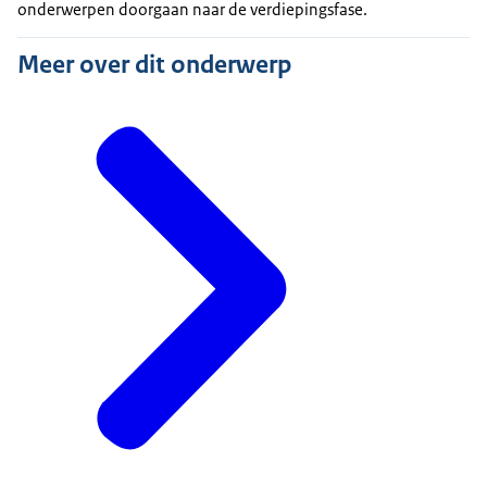
onderwerpen doorgaan naar de verdiepingsfase.
Meer over dit onderwerp