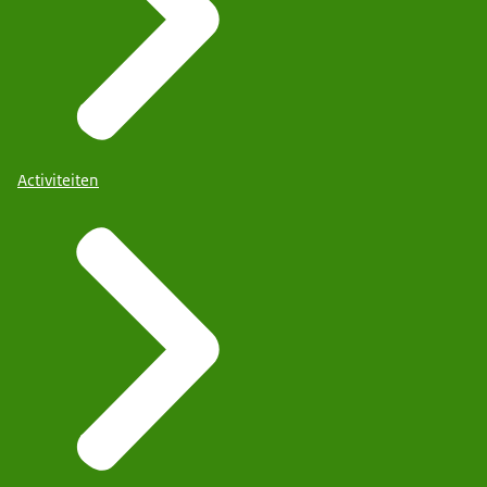
Activiteiten