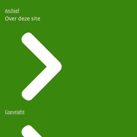
Archief
Over deze site
Copyright