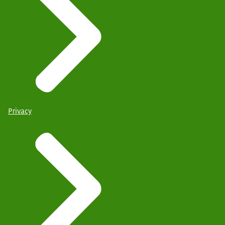
Privacy