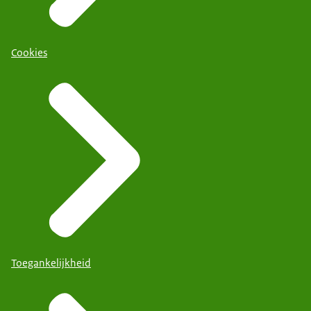
Cookies
Toegankelijkheid