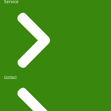
Service
Contact