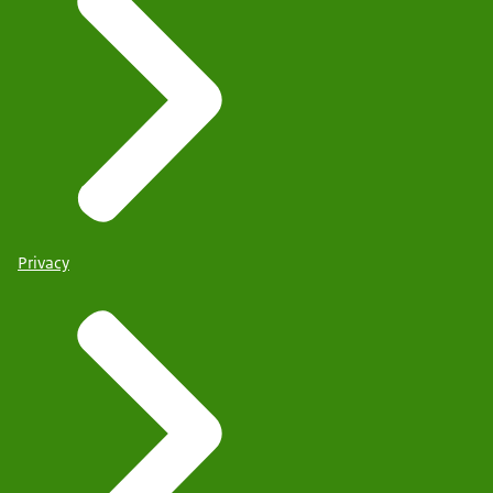
Privacy