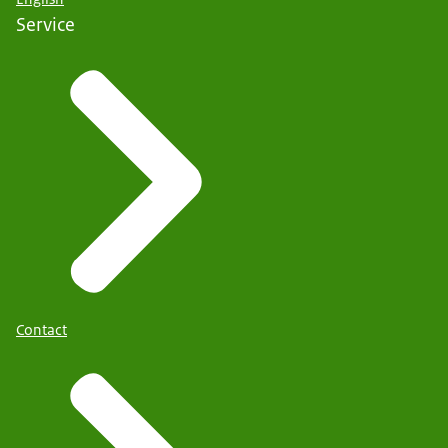
Service
Contact