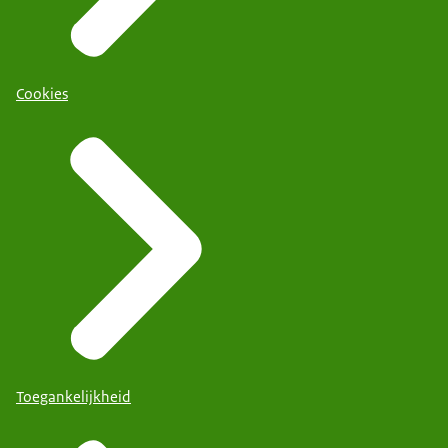
Cookies
Toegankelijkheid