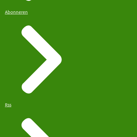
Abonneren
Rss