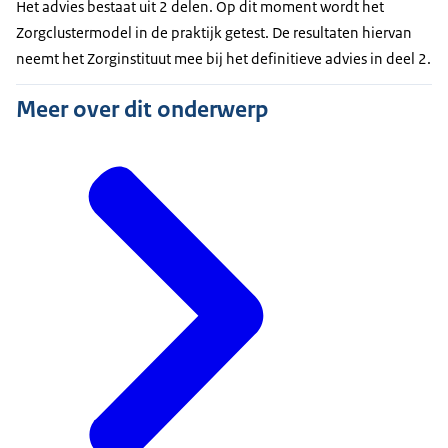
Het advies bestaat uit 2 delen. Op dit moment wordt het
Zorgclustermodel in de praktijk getest. De resultaten hiervan
neemt het Zorginstituut mee bij het definitieve advies in deel 2.
Meer over dit onderwerp