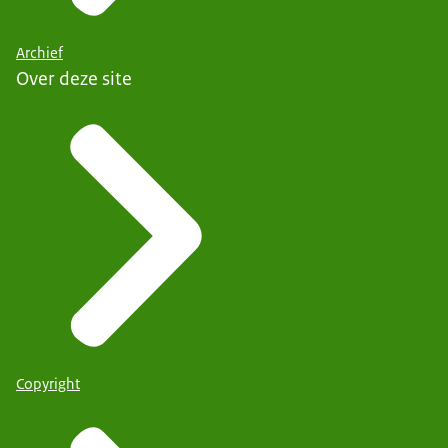
Archief
Over deze site
Copyright