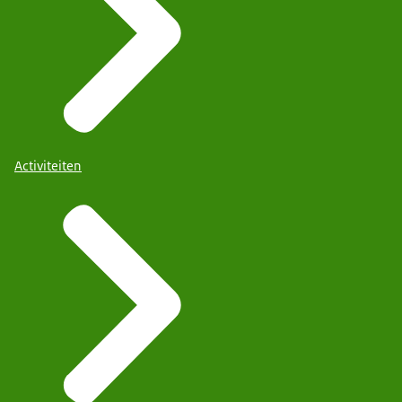
Activiteiten