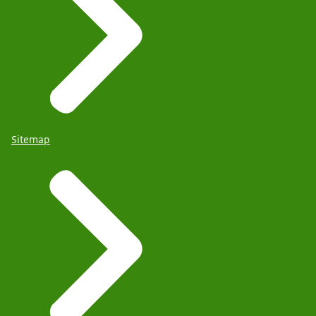
Sitemap