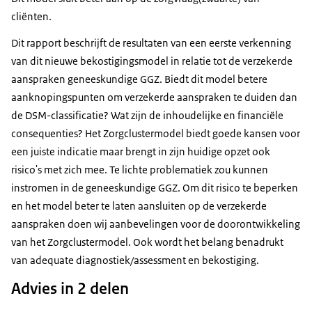
cliënten.
Dit rapport beschrijft de resultaten van een eerste verkenning
van dit nieuwe bekostigingsmodel in relatie tot de verzekerde
aanspraken geneeskundige GGZ. Biedt dit model betere
aanknopingspunten om verzekerde aanspraken te duiden dan
de DSM-classificatie? Wat zijn de inhoudelijke en financiële
consequenties? Het Zorgclustermodel biedt goede kansen voor
een juiste indicatie maar brengt in zijn huidige opzet ook
risico's met zich mee. Te lichte problematiek zou kunnen
instromen in de geneeskundige GGZ. Om dit risico te beperken
en het model beter te laten aansluiten op de verzekerde
aanspraken doen wij aanbevelingen voor de doorontwikkeling
van het Zorgclustermodel. Ook wordt het belang benadrukt
van adequate diagnostiek/assessment en bekostiging.
Advies in 2 delen