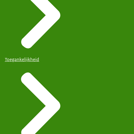
Toegankelijkheid