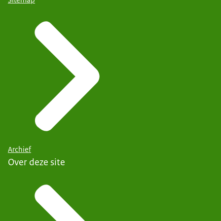
Archief
Over deze site