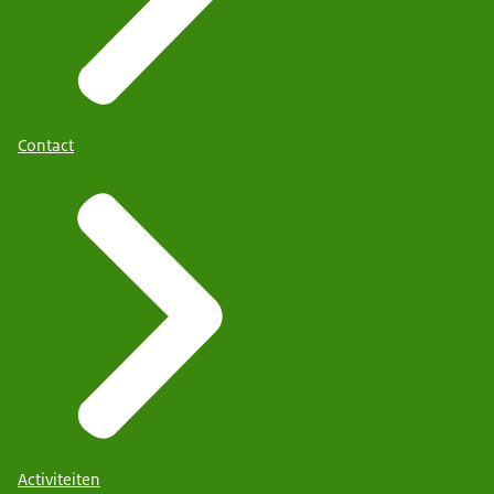
Contact
Activiteiten