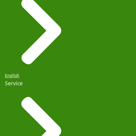
English
Service