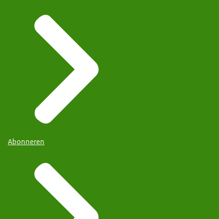
Abonneren