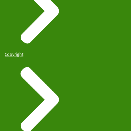
Copyright