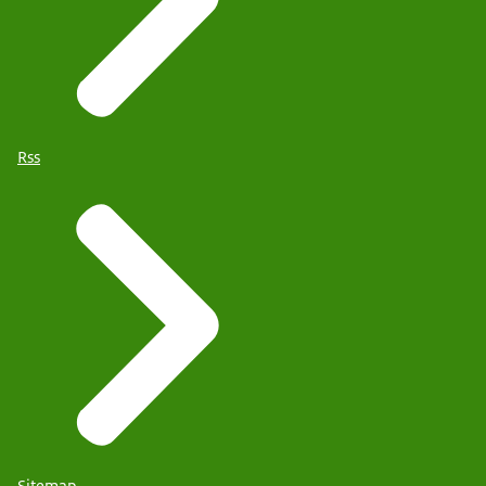
Rss
Sitemap