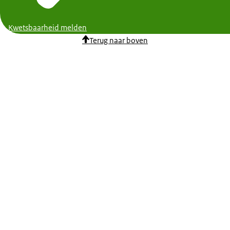
Kwetsbaarheid melden
Terug naar boven