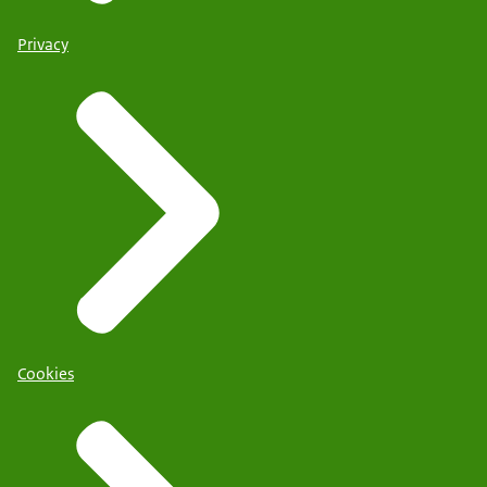
Privacy
Cookies