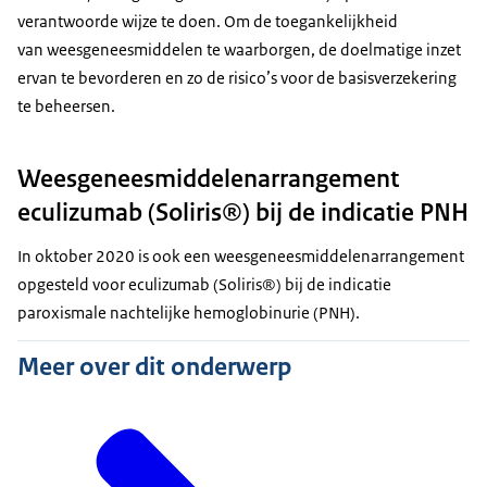
verantwoorde wijze te doen. Om de toegankelijkheid
van weesgeneesmiddelen te waarborgen, de doelmatige inzet
ervan te bevorderen en zo de risico’s voor de basisverzekering
te beheersen.
Weesgeneesmiddelenarrangement
eculizumab (Soliris®) bij de indicatie PNH
In oktober 2020 is ook een weesgeneesmiddelenarrangement
opgesteld voor eculizumab (Soliris®) bij de indicatie
paroxismale nachtelijke hemoglobinurie (PNH).
Meer over dit onderwerp