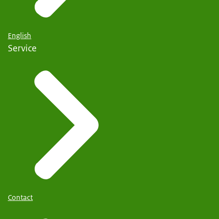
English
Service
Contact