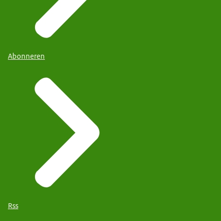
Abonneren
Rss