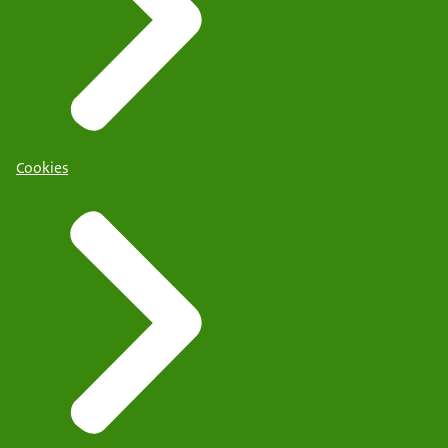
Cookies