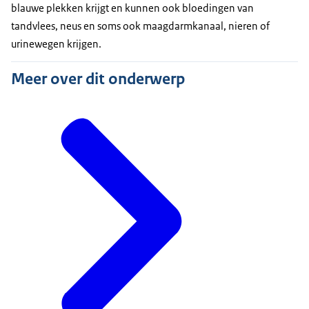
blauwe plekken krijgt en kunnen ook bloedingen van
tandvlees, neus en soms ook maagdarmkanaal, nieren of
urinewegen krijgen.
Meer over dit onderwerp