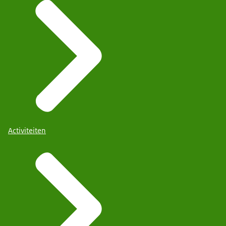
Activiteiten