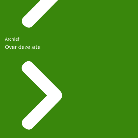
Archief
Over deze site