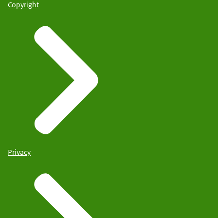
Copyright
Privacy