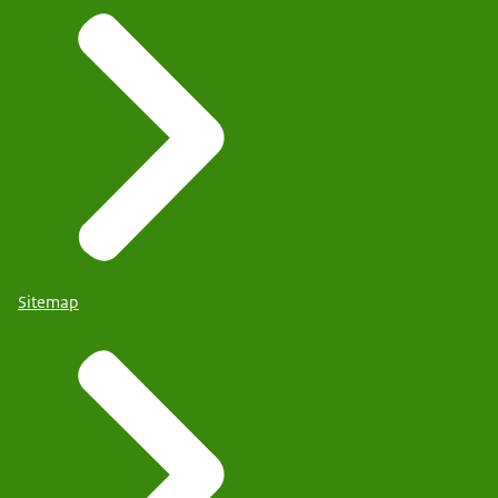
Sitemap