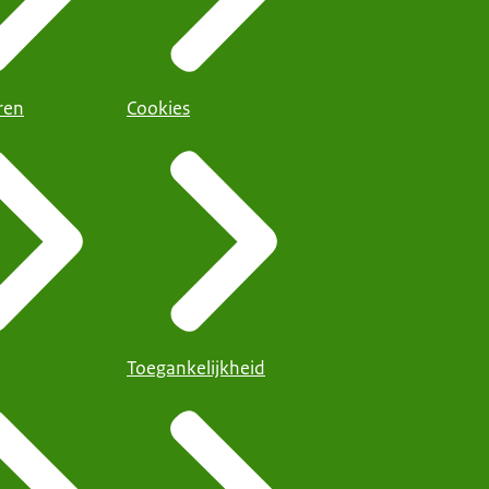
ren
Cookies
Toegankelijkheid