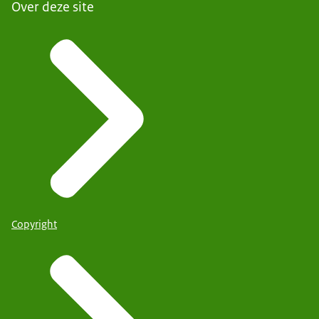
Over deze site
Copyright