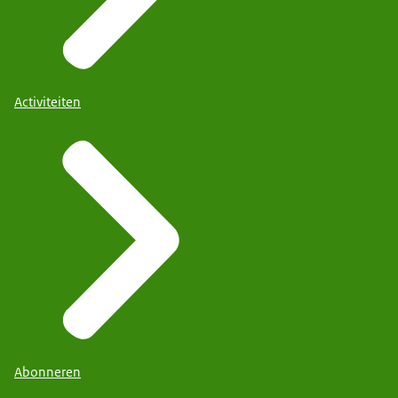
Activiteiten
Abonneren