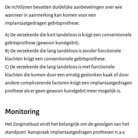
De richtlijnen bevatten duidelijke aanbevelingen over wie
wanneer in aanmerking kan komen voor een
implantaatgedragen gebitsprothese:
A) De verzekerde die kort tandeloos is krijgt een conventionele
gebitsprothese (gewoon kunstgebit).
B) De verzekerde die lang tandeloos is zonder functionele
klachten krijgt een conventionele gebitsprothese.
C) De verzekerde die lang tandeloos is met functionele
klachten die komen door een ernstig geslonken kaak of door
andere complicerende factoren krijgt een implantaatgedragen
prothese als er geen gewoon kunstgebit meer mogelijk is.
Monitoring
Het Zorginstituut vindt het belangrijk om de gevolgen van het
standpunt 'Aanspraak implantaatgedragen prothesen n.a.v.