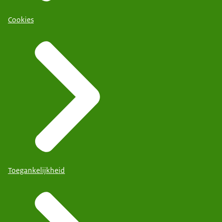
Cookies
Toegankelijkheid