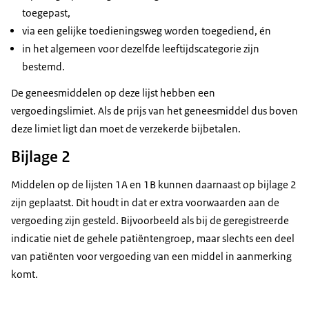
toegepast,
via een gelijke toedieningsweg worden toegediend, én
in het algemeen voor dezelfde leeftijdscategorie zijn
bestemd.
De geneesmiddelen op deze lijst hebben een
vergoedingslimiet. Als de prijs van het geneesmiddel dus boven
deze limiet ligt dan moet de verzekerde bijbetalen.
Bijlage 2
Middelen op de lijsten 1A en 1B kunnen daarnaast op bijlage 2
zijn geplaatst. Dit houdt in dat er extra voorwaarden aan de
vergoeding zijn gesteld. Bijvoorbeeld als bij de geregistreerde
indicatie niet de gehele patiëntengroep, maar slechts een deel
van patiënten voor vergoeding van een middel in aanmerking
komt.