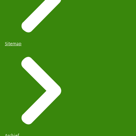
Sitemap
Archief