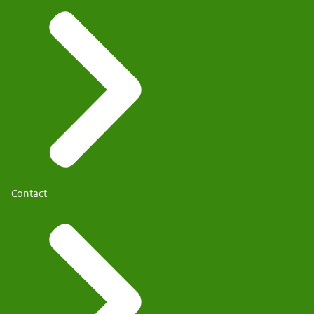
Contact