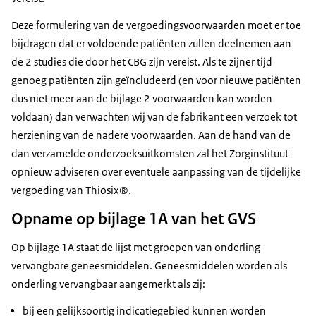
Deze formulering van de vergoedingsvoorwaarden moet er toe
bijdragen dat er voldoende patiënten zullen deelnemen aan
de 2 studies die door het CBG zijn vereist. Als te zijner tijd
genoeg patiënten zijn geïncludeerd (en voor nieuwe patiënten
dus niet meer aan de bijlage 2 voorwaarden kan worden
voldaan) dan verwachten wij van de fabrikant een verzoek tot
herziening van de nadere voorwaarden. Aan de hand van de
dan verzamelde onderzoeksuitkomsten zal het Zorginstituut
opnieuw adviseren over eventuele aanpassing van de tijdelijke
vergoeding van Thiosix®.
Opname op bijlage 1A van het GVS
Op bijlage 1A staat de lijst met groepen van onderling
vervangbare geneesmiddelen. Geneesmiddelen worden als
onderling vervangbaar aangemerkt als zij:
bij een gelijksoortig indicatiegebied kunnen worden