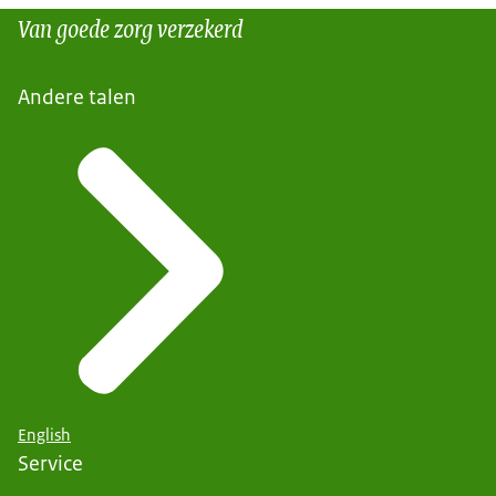
Van goede zorg verzekerd
Andere talen
English
Service