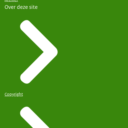
Over deze site
Copyright