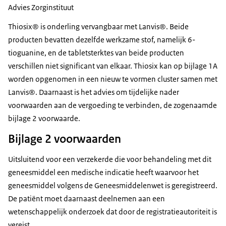
Advies Zorginstituut
Thiosix® is onderling vervangbaar met Lanvis®. Beide
producten bevatten dezelfde werkzame stof, namelijk 6-
tioguanine, en de tabletsterktes van beide producten
verschillen niet significant van elkaar. Thiosix kan op bijlage 1A
worden opgenomen in een nieuw te vormen cluster samen met
Lanvis®. Daarnaast is het advies om tijdelijke nader
voorwaarden aan de vergoeding te verbinden, de zogenaamde
bijlage 2 voorwaarde.
Bijlage 2 voorwaarden
Uitsluitend voor een verzekerde die voor behandeling met dit
geneesmiddel een medische indicatie heeft waarvoor het
geneesmiddel volgens de Geneesmiddelenwet is geregistreerd.
De patiënt moet daarnaast deelnemen aan een
wetenschappelijk onderzoek dat door de registratieautoriteit is
vereist.