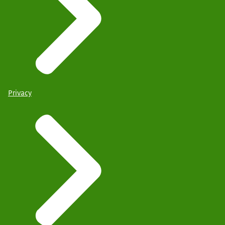
Privacy