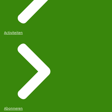
Activiteiten
Abonneren