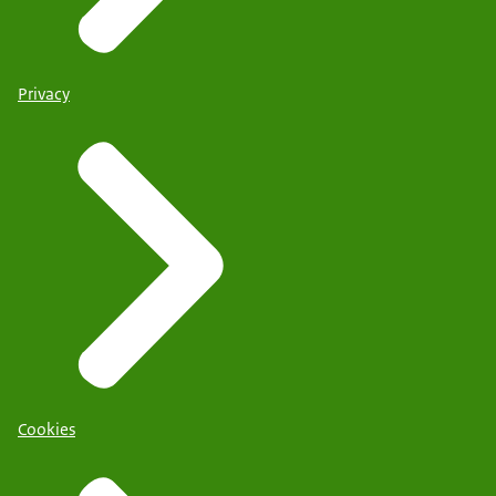
Privacy
Cookies