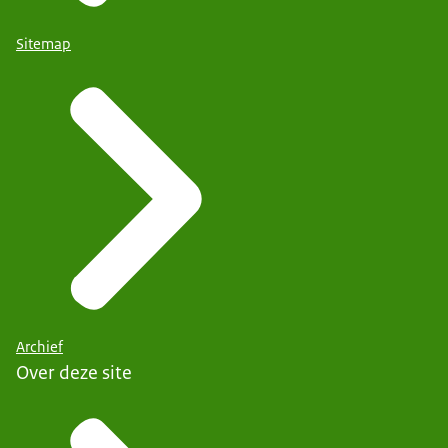
Sitemap
Archief
Over deze site