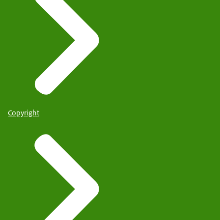
Copyright