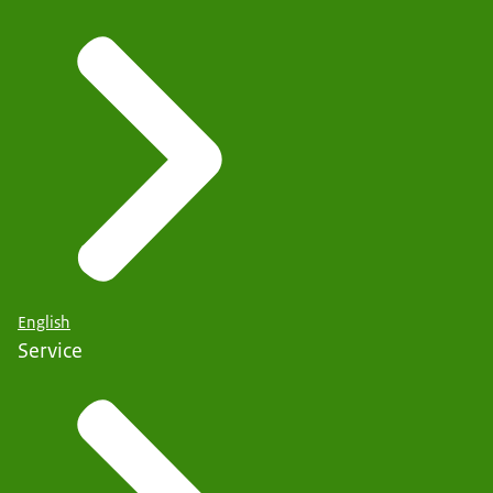
English
Service