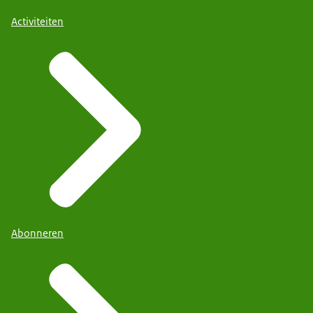
Activiteiten
Abonneren