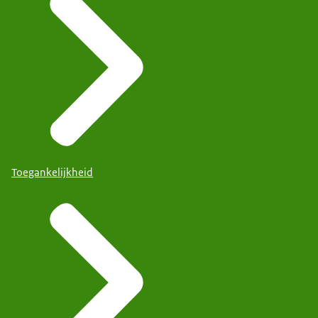
Toegankelijkheid