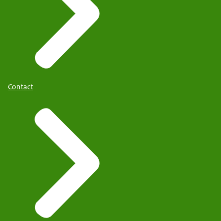
Contact