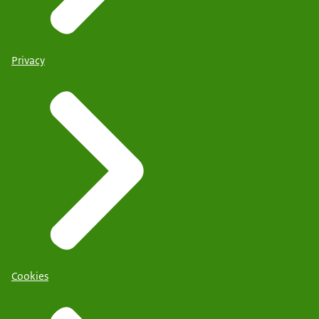
Privacy
Cookies