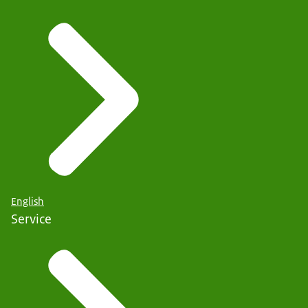
English
Service