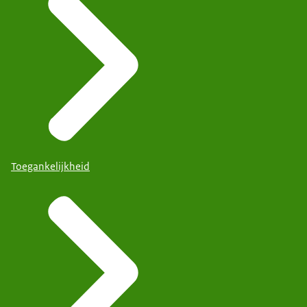
Toegankelijkheid