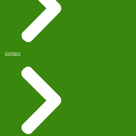
Contact