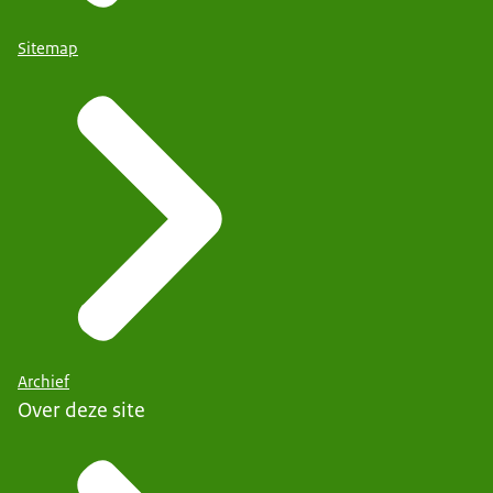
Sitemap
Archief
Over deze site