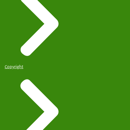
Copyright