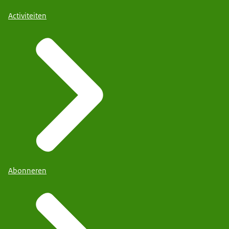
Activiteiten
Abonneren