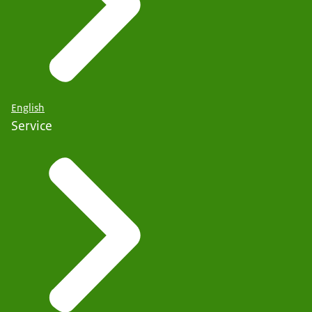
English
Service