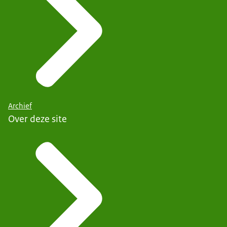
Archief
Over deze site