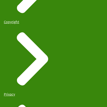
Copyright
Privacy