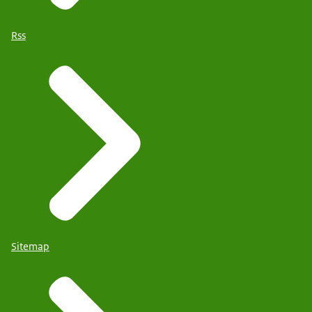
Rss
Sitemap