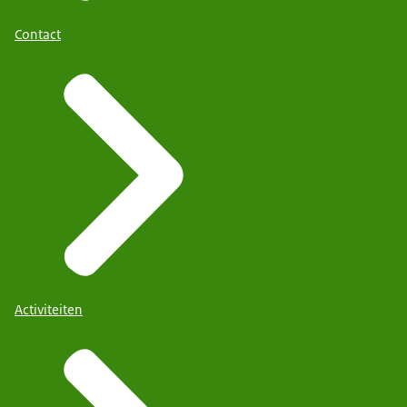
Contact
Activiteiten