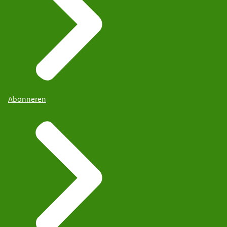
Abonneren