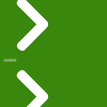
Cookies