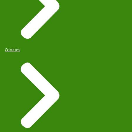
Cookies