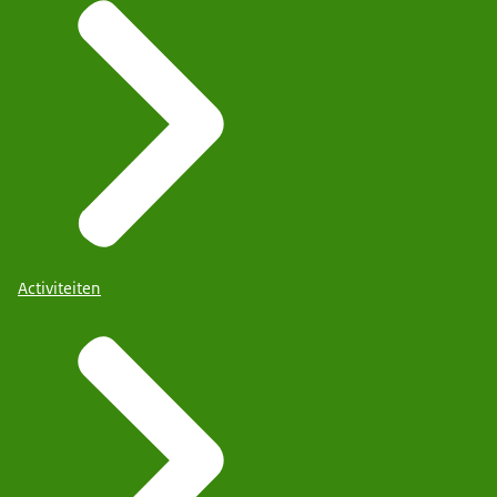
Activiteiten