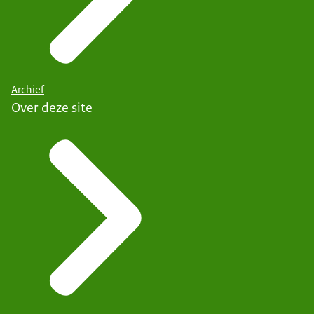
Archief
Over deze site