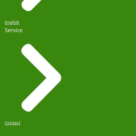
English
Service
Contact