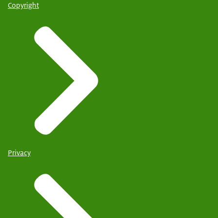
Copyright
Privacy