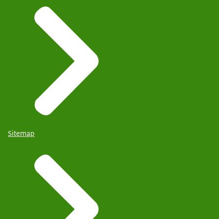
Sitemap