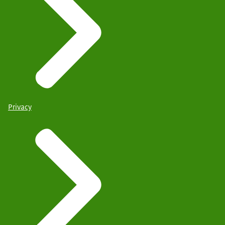
Privacy