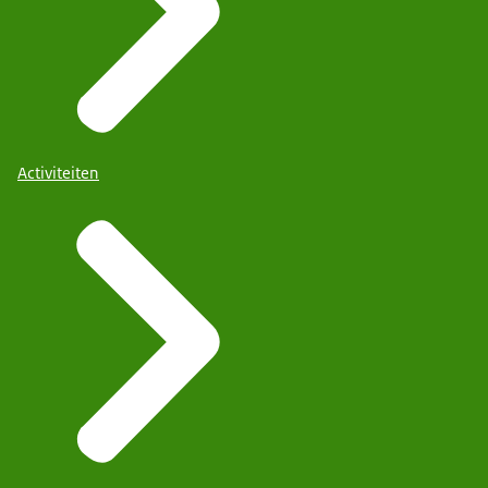
Activiteiten