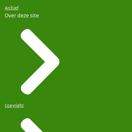
Archief
Over deze site
Copyright