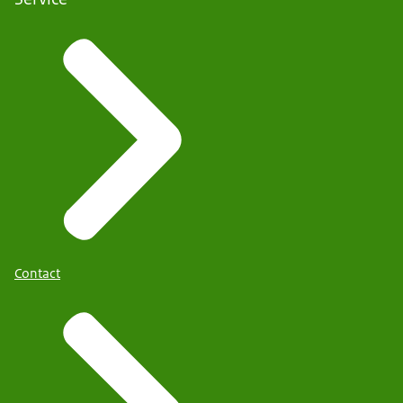
Contact