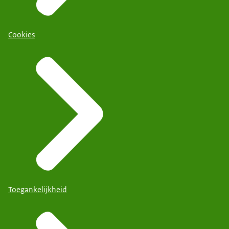
Cookies
Toegankelijkheid