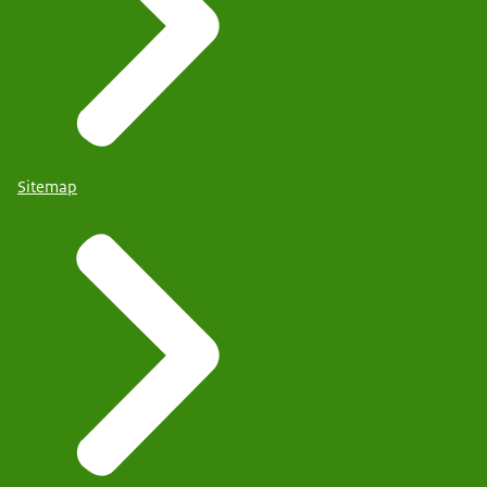
Sitemap