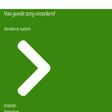
Van goede zorg verzekerd
Andere talen
English
Service