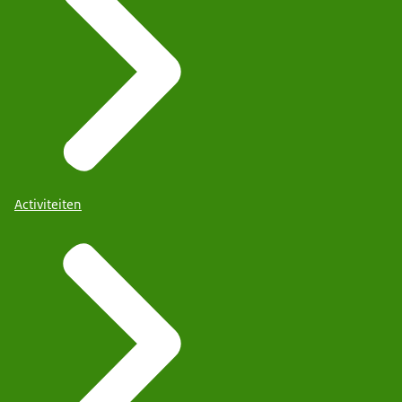
Activiteiten