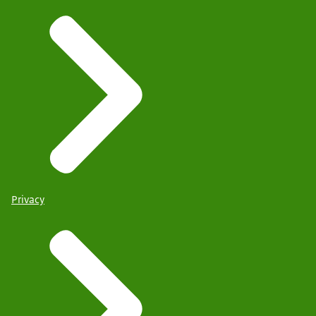
Privacy