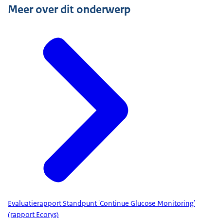
Meer over dit onderwerp
Evaluatierapport Standpunt 'Continue Glucose Monitoring'
(rapport Ecorys)