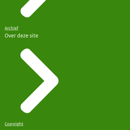
Archief
Over deze site
Copyright