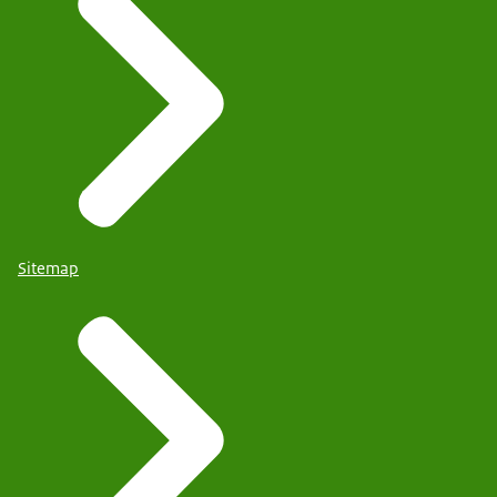
Sitemap