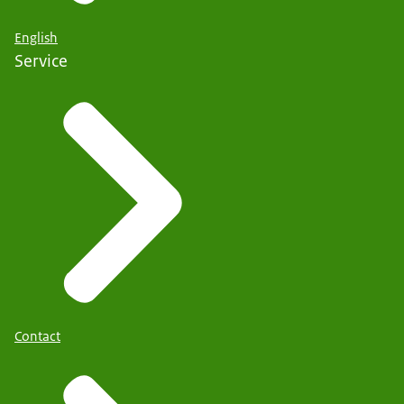
English
Service
Contact