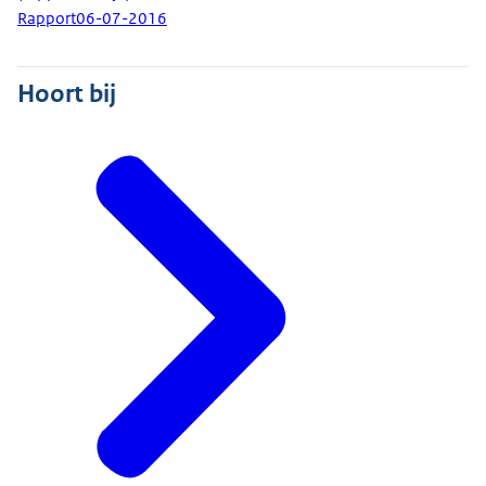
Rapport
06-07-2016
Hoort bij