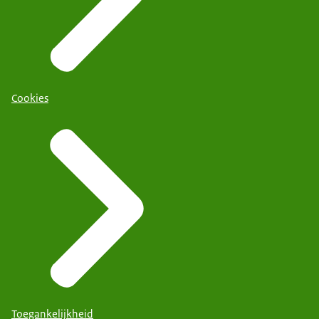
Cookies
Toegankelijkheid