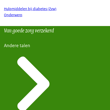
Hulpmiddelen bij diabetes (Zvw)
Onderwerp
Van goede zorg verzekerd
Andere talen