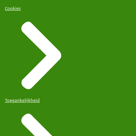
Cookies
Toegankelijkheid