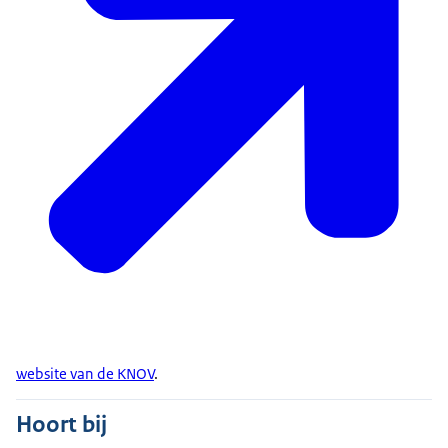
website van de KNOV
.
Hoort bij