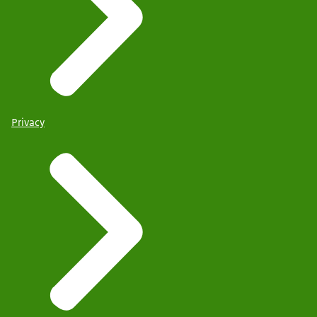
Privacy