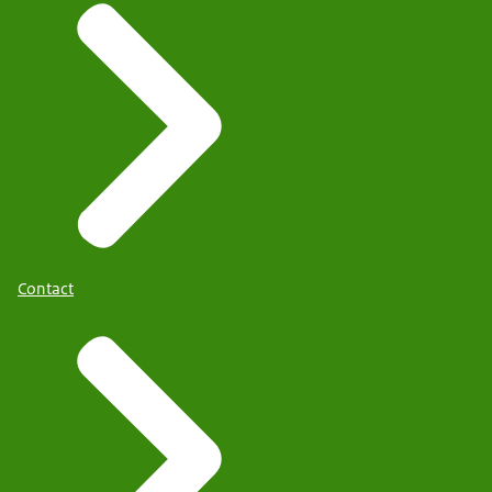
Contact