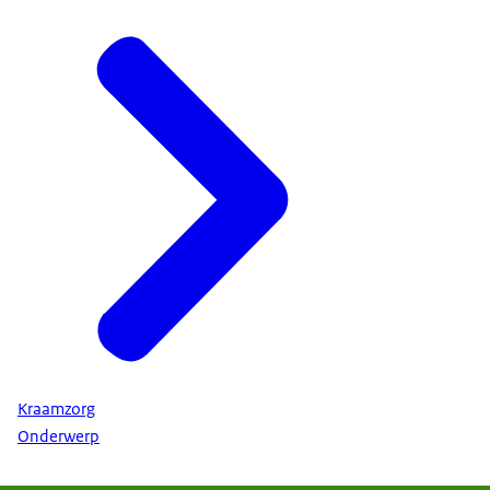
Kraamzorg
Onderwerp