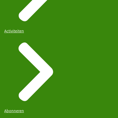
Activiteiten
Abonneren