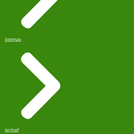
Sitemap
Archief