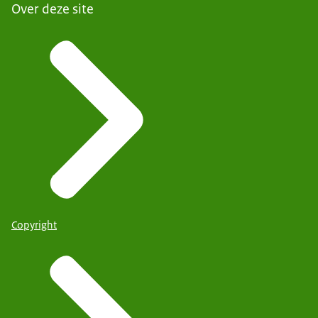
Over deze site
Copyright