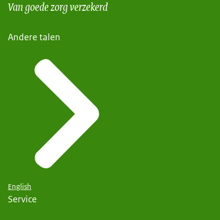
Van goede zorg verzekerd
Andere talen
English
Service