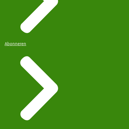
Abonneren