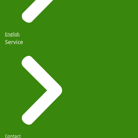
English
Service
Contact