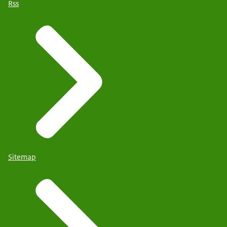
Rss
Sitemap