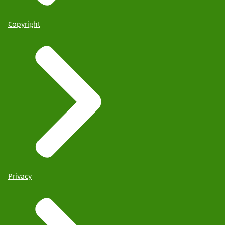
Copyright
Privacy