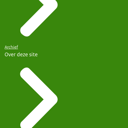
Archief
Over deze site