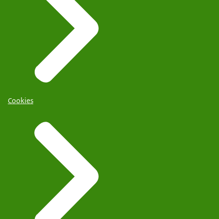
Cookies