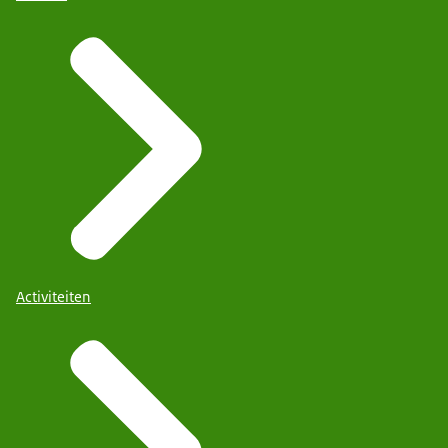
Activiteiten