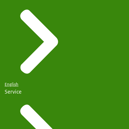
English
Service