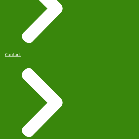
Contact