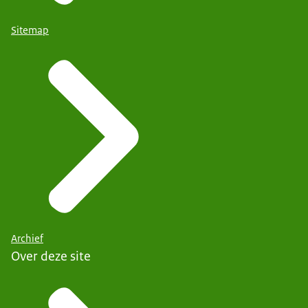
Sitemap
Archief
Over deze site