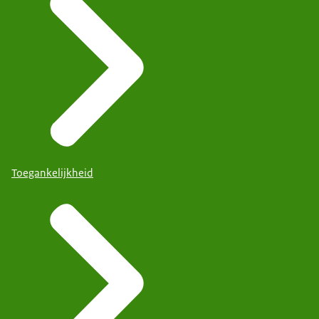
Toegankelijkheid