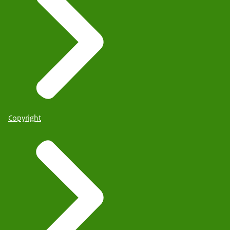
Copyright