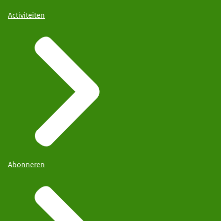
Activiteiten
Abonneren