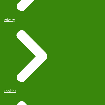
Privacy
Cookies