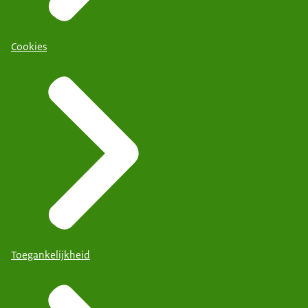
Cookies
Toegankelijkheid