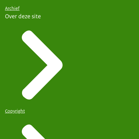
Archief
Over deze site
Copyright