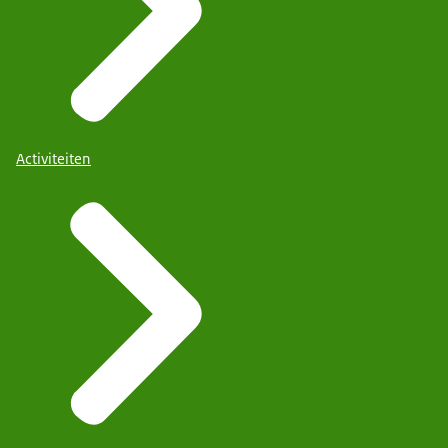
Activiteiten