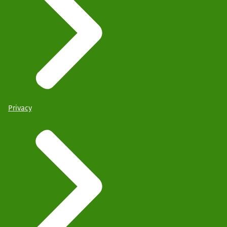
Privacy