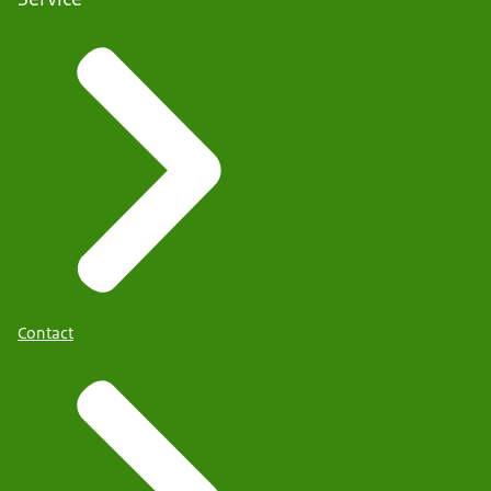
Contact