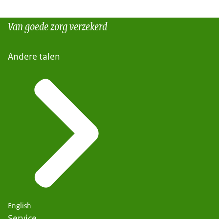
Van goede zorg verzekerd
Andere talen
English
Service