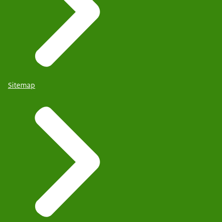
Sitemap