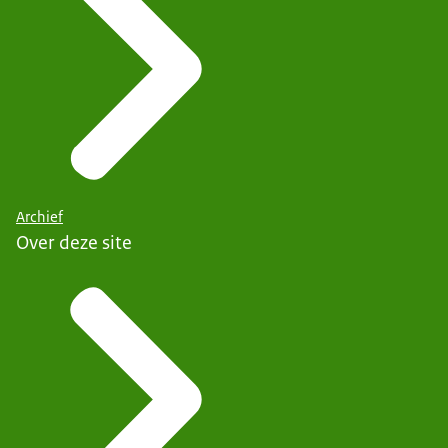
Archief
Over deze site