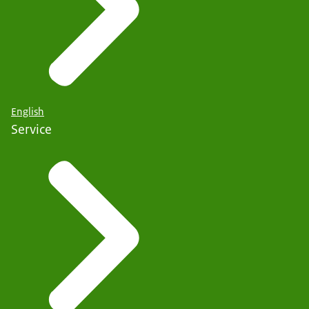
English
Service