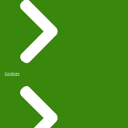
Cookies