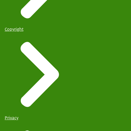
Copyright
Privacy