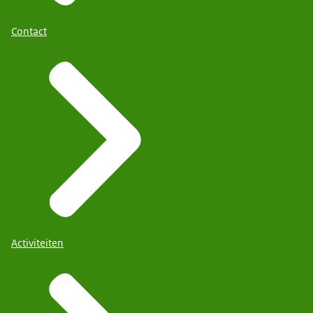
Contact
Activiteiten