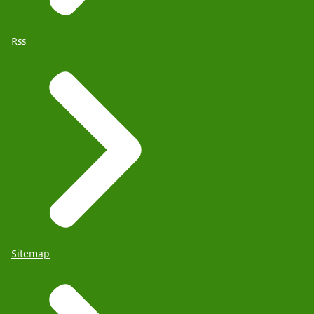
Rss
Sitemap