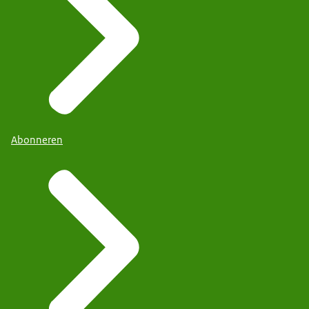
Abonneren