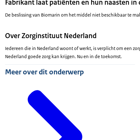
Fabrikant laat patiënten en hun naasten in
De beslissing van Biomarin om het middel niet beschikbaar te mak
Over Zorginstituut Nederland
Iedereen die in Nederland woont of werkt, is verplicht om een zo
Nederland goede zorg kan krijgen. Nu en in de toekomst.
Meer over dit onderwerp